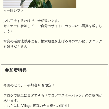
＜一眼レフ＞
少し工夫するだけで、全然違います。
セミナーに参加して、ご自分のサイトにカッコいい写真を載まし
ょう♪
写真の活用法以外にも、検索順位を上げる為のマル秘テクニック
も盛りだくさん！
参加者特典
今回のセミナー参加者10名限定！
ブログで簡単に集客できる『ブログマスターパック』のご案内が
あります。
こちらはist Village 東京の会員様への特別！