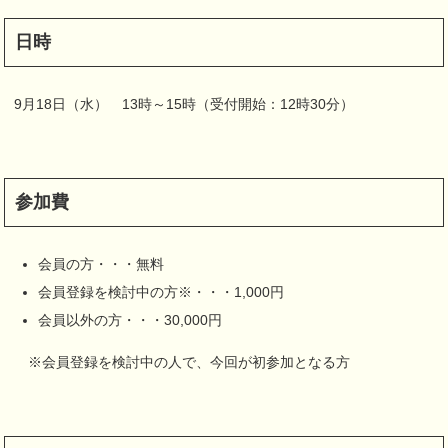
日時
9月18日（水） 13時～15時（受付開始：12時30分）
参加費
会員の方・・・無料
会員登録を検討中の方※・・・1,000円
会員以外の方・・・30,000円
※会員登録を検討中の人で、今回が初参加となる方