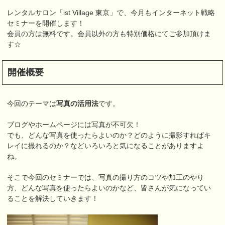
レンタルサロン「ist Village 東京」で、今月もインターネット戦略
セミナーを開催します！
会員の方は無料です。会員以外の方も特別価格にてご参加頂けま
す☆
開催概要
今回のテーマは
写真の活用法
です。
ブログやホームページには写真が不可欠！
でも、どんな写真を使ったらよいのか？どのように撮影すればキ
レイに撮れるのか？などいろいろと気になることがありますよ
ね。
そこで今回のセミナーでは、写真の撮り方のコツや加工のやり
方、どんな写真を使ったらよいのかなど、皆さんが気になってい
ることを解決していきます！