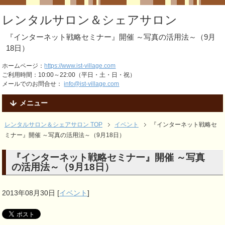
レンタルサロン＆シェアサロン
『インターネット戦略セミナー』開催 ～写真の活用法～（9月
18日）
ホームページ：
https://www.ist-village.com
ご利用時間：10:00～22:00（平日・土・日・祝）
メールでのお問合せ：
info@ist-village.com
メニュー
レンタルサロン＆シェアサロン TOP
イベント
『インターネット戦略セ
ミナー』開催 ～写真の活用法～（9月18日）
『インターネット戦略セミナー』開催 ～写真
の活用法～（9月18日）
2013年08月30日
[
イベント
]