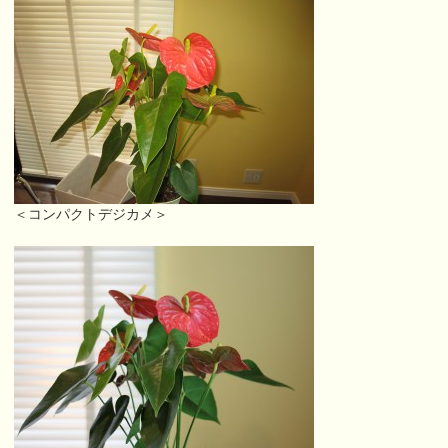
＜コンパクトデジカメ＞