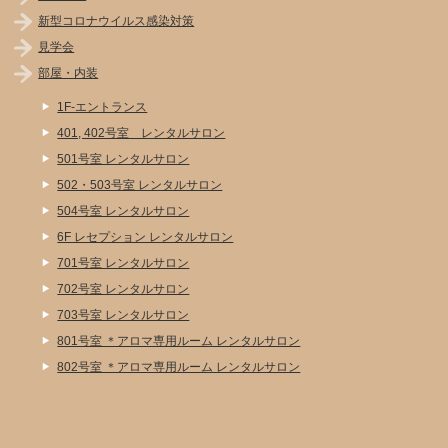
新型コロナウイルス感染対策
見学会
部屋・内装
1F-エントランス
401, 402号室 レンタルサロン
501号室 レンタルサロン
502・503号室 レンタルサロン
504号室 レンタルサロン
6F レセプション レンタルサロン
701号室 レンタルサロン
702号室 レンタルサロン
703号室 レンタルサロン
801号室 ＊アロマ専用ルーム レンタルサロン
802号室 ＊アロマ専用ルーム レンタルサロン