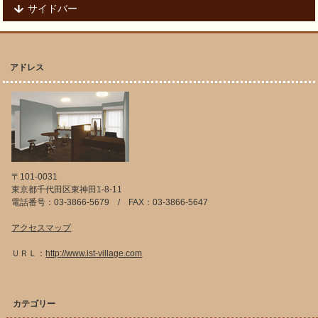
サイドバー
アドレス
〒101-0031
東京都千代田区東神田1-8-11
電話番号：03-3866-5679 / FAX：03-3866-5647
アクセスマップ
ＵＲＬ：
http://www.ist-village.com
カテゴリー