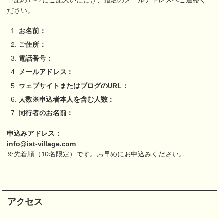
ださい。
お名前：
ご住所：
電話番号：
メールアドレス：
ウェブサイトまたはブログの
URL
：
人数
※
申込者本人を含む人数：
同行者のお名前：
申込みアドレス：
info@ist-village.com
※先着順（10名限定）です。お早めにお申込みください。
アクセス