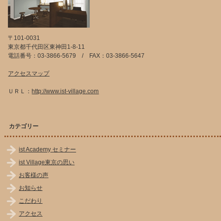
〒101-0031
東京都千代田区東神田1-8-11
電話番号：03-3866-5679 / FAX：03-3866-5647
アクセスマップ
ＵＲＬ：
http://www.ist-village.com
カテゴリー
ist Academy セミナー
ist Village東京の思い
お客様の声
お知らせ
こだわり
アクセス