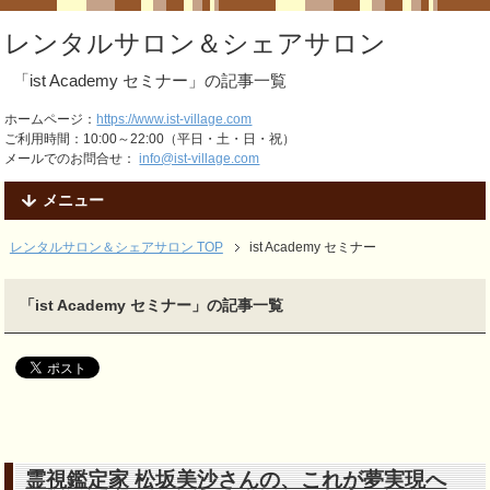
レンタルサロン＆シェアサロン
「ist Academy セミナー」の記事一覧
ホームページ：
https://www.ist-village.com
ご利用時間：10:00～22:00（平日・土・日・祝）
メールでのお問合せ：
info@ist-village.com
メニュー
レンタルサロン＆シェアサロン TOP
ist Academy セミナー
「ist Academy セミナー」の記事一覧
霊視鑑定家 松坂美沙さんの、これが夢実現へ