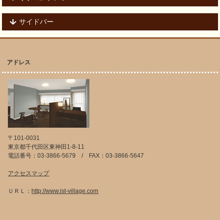
サイドバー
アドレス
〒101-0031
東京都千代田区東神田1-8-11
電話番号：03-3866-5679 / FAX：03-3866-5647
アクセスマップ
ＵＲＬ：
http://www.ist-village.com