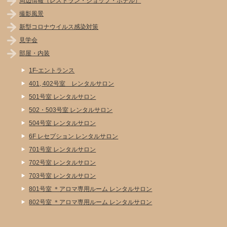
周辺情報（レストラン・ショップ・ホテル）
撮影風景
新型コロナウイルス感染対策
見学会
部屋・内装
1F-エントランス
401, 402号室 レンタルサロン
501号室 レンタルサロン
502・503号室 レンタルサロン
504号室 レンタルサロン
6F レセプション レンタルサロン
701号室 レンタルサロン
702号室 レンタルサロン
703号室 レンタルサロン
801号室 ＊アロマ専用ルーム レンタルサロン
802号室 ＊アロマ専用ルーム レンタルサロン