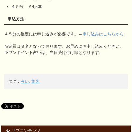
４５分 ￥4,500
申込方法
４５分の鑑定には申し込みが必要です。→
申し込みはこちらから
※定員は８名となっております。お早めにお申し込みください。
※ワンポイント占いは、当日受け付け順となります。
タグ：
占い
,
集客
サブコンテンツ