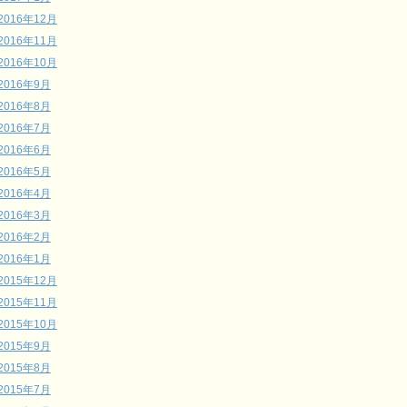
2016年12月
2016年11月
2016年10月
2016年9月
2016年8月
2016年7月
2016年6月
2016年5月
2016年4月
2016年3月
2016年2月
2016年1月
2015年12月
2015年11月
2015年10月
2015年9月
2015年8月
2015年7月