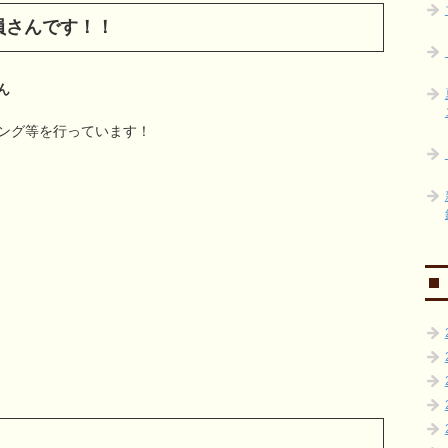
の会員さんです！！
ん
ング等を行っています！