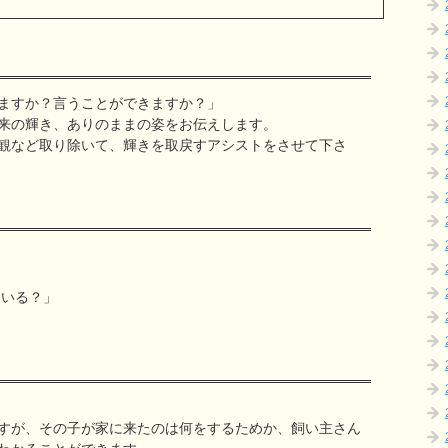
ますか？言うことができますか？」
来の輝き、
ありのままの姿をお伝えします。
観など取り除いて、輝きを取戻すアシストをさせて下さ
ている？」
すが、その子が家に来たのは何をするためか、飼い主さん