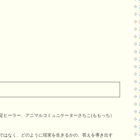
定ヒーラー、アニマルコミュニケーターさちこ(ももっち）
ではなく、どのように現実を生きるかの、答えを導き出す