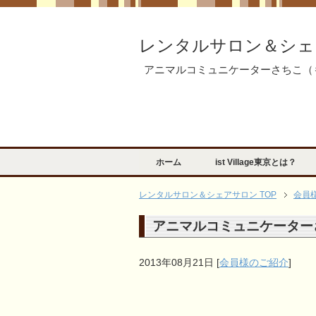
レンタルサロン＆シェ
アニマルコミュニケーターさちこ（
ホーム
ist Village東京とは？
レンタルサロン＆シェアサロン TOP
会員
アニマルコミュニケーター
2013年08月21日
[
会員様のご紹介
]