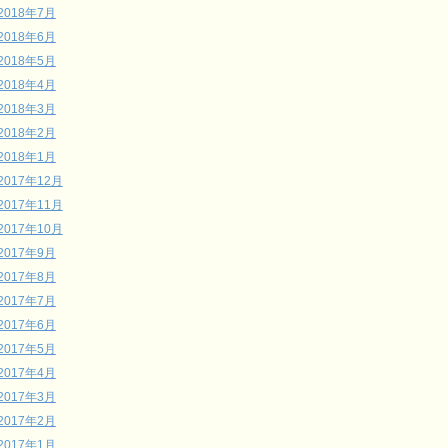
2018年7月
2018年6月
2018年5月
2018年4月
2018年3月
2018年2月
2018年1月
2017年12月
2017年11月
2017年10月
2017年9月
2017年8月
2017年7月
2017年6月
2017年5月
2017年4月
2017年3月
2017年2月
2017年1月