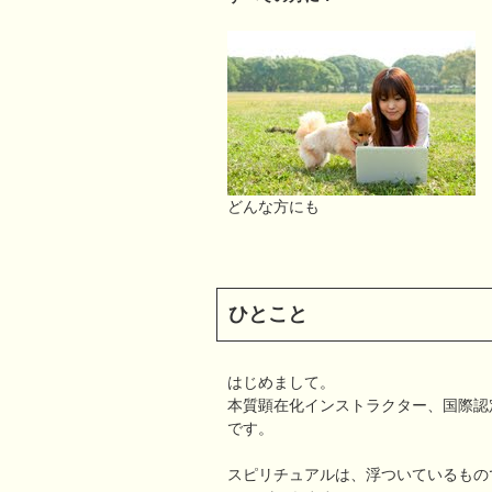
どんな方にも
ひとこと
はじめまして。
本質顕在化インストラクター、国際認
です。
スピリチュアルは、浮ついているもの