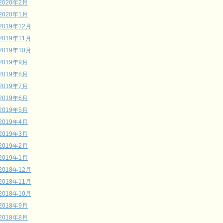
2020年2月
2020年1月
2019年12月
2019年11月
2019年10月
2019年9月
2019年8月
2019年7月
2019年6月
2019年5月
2019年4月
2019年3月
2019年2月
2019年1月
2018年12月
2018年11月
2018年10月
2018年9月
2018年8月