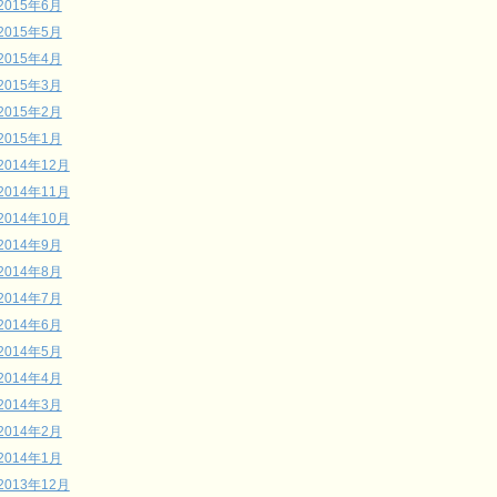
2015年6月
2015年5月
2015年4月
2015年3月
2015年2月
2015年1月
2014年12月
2014年11月
2014年10月
2014年9月
2014年8月
2014年7月
2014年6月
2014年5月
2014年4月
2014年3月
2014年2月
2014年1月
2013年12月