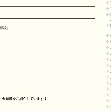
要相談）
、
会員様をご紹介しています！