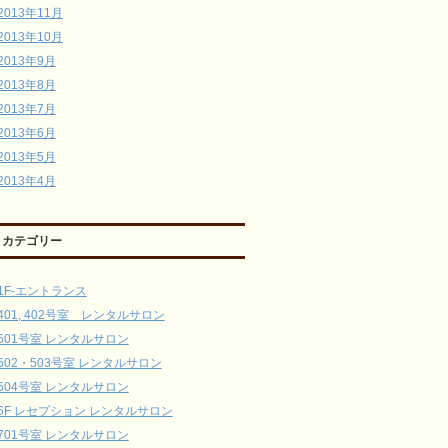
2013年11月
2013年10月
2013年9月
2013年8月
2013年7月
2013年6月
2013年5月
2013年4月
カテゴリー
1F-エントランス
401, 402号室 レンタルサロン
501号室 レンタルサロン
502・503号室 レンタルサロン
504号室 レンタルサロン
6F レセプション レンタルサロン
701号室 レンタルサロン