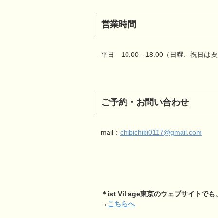
営業時間
平日 10:00～18:00（日曜、祝日は
ご予約・お問い合わせ
mail：
chibichibi0117@gmail.com
＊ist Village東京のウェブサイトでも
→
こちらへ