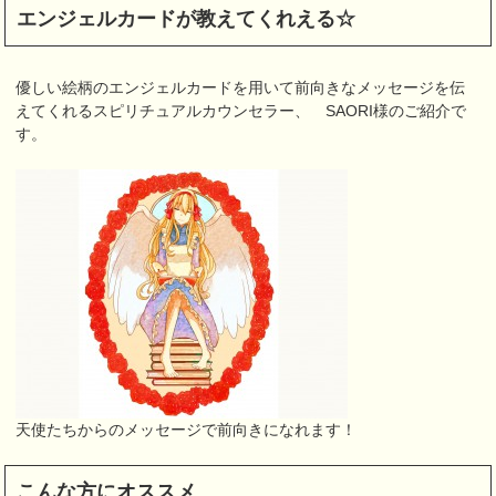
エンジェルカードが教えてくれえる☆
優しい絵柄のエンジェルカードを用いて前向きなメッセージを伝
えてくれるスピリチュアルカウンセラー、 SAORI様のご紹介で
す。
天使たちからのメッセージで前向きになれます！
こんな方にオススメ