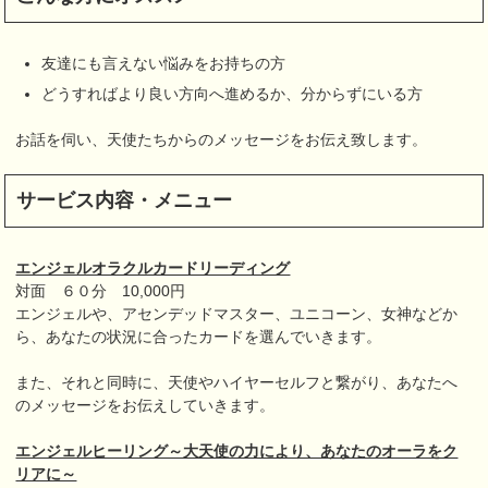
友達にも言えない悩みをお持ちの方
どうすればより良い方向へ進めるか、分からずにいる方
お話を伺い、天使たちからのメッセージをお伝え致します。
サービス内容・メニュー
エンジェルオラクルカードリーディング
対面 ６０分 10,000円
エンジェルや、アセンデッドマスター、ユニコーン、女神などか
ら、あなたの状況に合ったカードを選んでいきます。
また、それと同時に、天使やハイヤーセルフと繋がり、あなたへ
のメッセージをお伝えしていきます。
エンジェルヒーリング～大天使の力により、あなたのオーラをク
リアに～