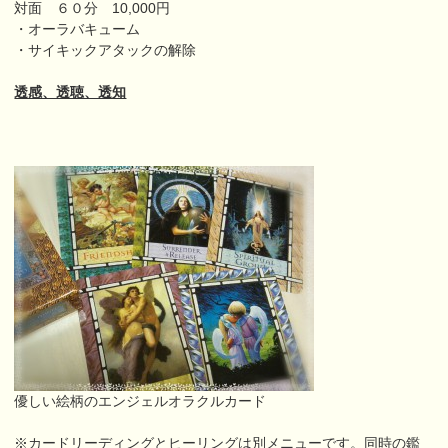
対面 ６０分 10,000円
・オーラバキューム
・サイキックアタックの解除
透感、透聴、透知
優しい絵柄のエンジェルオラクルカード
※カードリーディングとヒーリングは別メニューです。同時の鑑