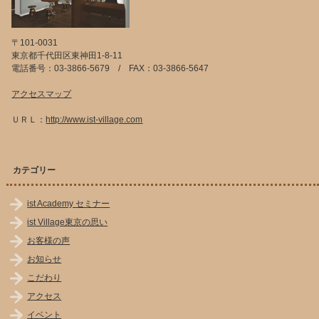
〒101-0031
東京都千代田区東神田1-8-11
電話番号：03-3866-5679 / FAX：03-3866-5647
アクセスマップ
ＵＲＬ：
http://www.ist-village.com
カテゴリー
ist Academy セミナー
ist Village東京の思い
お客様の声
お知らせ
こだわり
アクセス
イベント