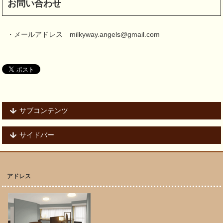
お問い合わせ
・メールアドレス milkyway.angels@gmail.com
サブコンテンツ
サイドバー
アドレス