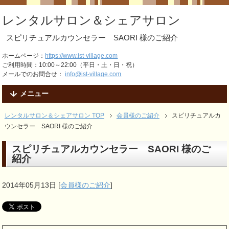
レンタルサロン＆シェアサロン
スピリチュアルカウンセラー SAORI 様のご紹介
ホームページ：
https://www.ist-village.com
ご利用時間：10:00～22:00（平日・土・日・祝）
メールでのお問合せ：
info@ist-village.com
メニュー
レンタルサロン＆シェアサロン TOP
会員様のご紹介
スピリチュアルカ
ウンセラー SAORI 様のご紹介
スピリチュアルカウンセラー SAORI 様のご
紹介
2014年05月13日
[
会員様のご紹介
]