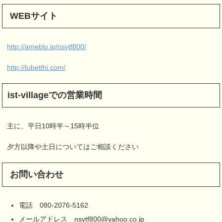
WEBサイト
http://ameblo.jp/nsytf800/
http://tubetthi.com/
ist-villageでの営業時間
主に、平日10時半～15時半位
夕方以降や土日についてはご相談ください
お問い合わせ
電話 080-2076-5162
メールアドレス nsytf800@yahoo.co.jp