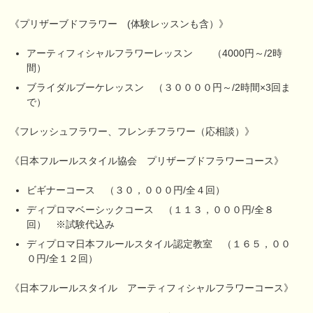
《プリザーブドフラワー (体験レッスンも含）》
アーティフィシャルフラワーレッスン （4000円～/2時
間）
ブライダルブーケレッスン （３００００円～/2時間×3回ま
で）
《フレッシュフラワー、フレンチフラワー（応相談）》
《日本フルールスタイル協会 プリザーブドフラワーコース》
ビギナーコース （３０，０００円/全４回）
ディプロマベーシックコース （１１３，０００円/全８
回） ※試験代込み
ディプロマ日本フルールスタイル認定教室 （１６５，００
０円/全１２回）
《日本フルールスタイル アーティフィシャルフラワーコース》