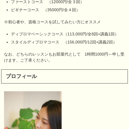
ファーストコース （12000円/全３回）
ビギナーコース （35000円/全４回）
※初心者や、資格コースを試してみたい方にオススメ
ディプロマベーシックコース（113,000円/全8回+講義1回）
スタイルディプロマコース （156,000円/12回+講義2回）
なお、どちらのレッスンもお部屋代として 1時間1000円～申し受
けます。ご了承ください。
プロフィール