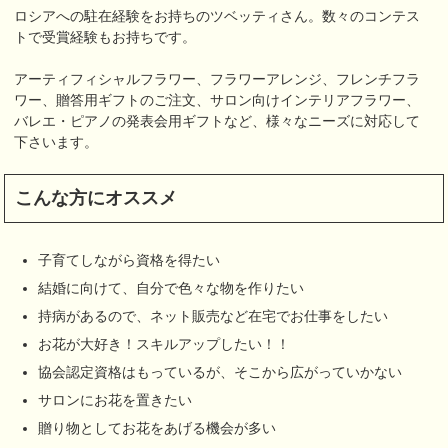
ロシアへの駐在経験をお持ちのツベッティさん。数々のコンテス
トで受賞経験もお持ちです。
アーティフィシャルフラワー、フラワーアレンジ、フレンチフラ
ワー、贈答用ギフトのご注文、サロン向けインテリアフラワー、
バレエ・ピアノの発表会用ギフトなど、様々なニーズに対応して
下さいます。
こんな方にオススメ
子育てしながら資格を得たい
結婚に向けて、自分で色々な物を作りたい
持病があるので、ネット販売など在宅でお仕事をしたい
お花が大好き！スキルアップしたい！！
協会認定資格はもっているが、そこから広がっていかない
サロンにお花を置きたい
贈り物としてお花をあげる機会が多い