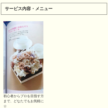
サービス内容・メニュー
初心者からプロを目指す方
まで、どなたでもお気軽に
☆