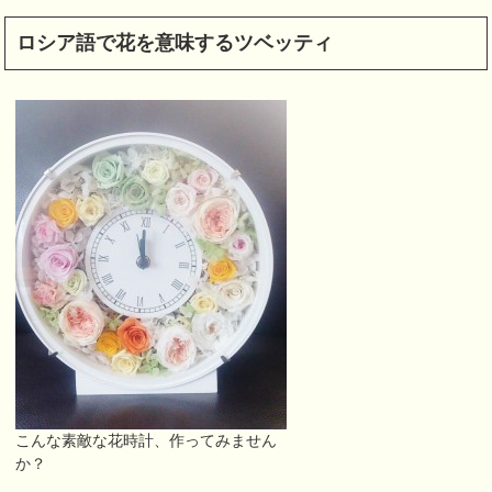
ロシア語で花を意味するツベッティ
こんな素敵な花時計、作ってみません
か？