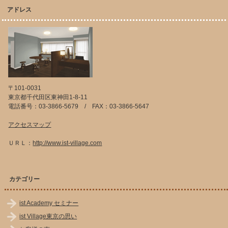
アドレス
〒101-0031
東京都千代田区東神田1-8-11
電話番号：03-3866-5679 / FAX：03-3866-5647
アクセスマップ
ＵＲＬ：
http://www.ist-village.com
カテゴリー
ist Academy セミナー
ist Village東京の思い