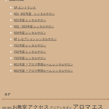
1F-エントランス
401, 402号室 レンタルサロン
501号室 レンタルサロン
502・503号室 レンタルサロン
504号室 レンタルサロン
6F レセプション レンタルサロン
701号室 レンタルサロン
702号室 レンタルサロン
703号室 レンタルサロン
801号室 ＊アロマ専用ルーム レンタルサロン
802号室 ＊アロマ専用ルーム レンタルサロン
タグ
アロマ
エス
アクセス
お教室
アジアンモダン
401
801