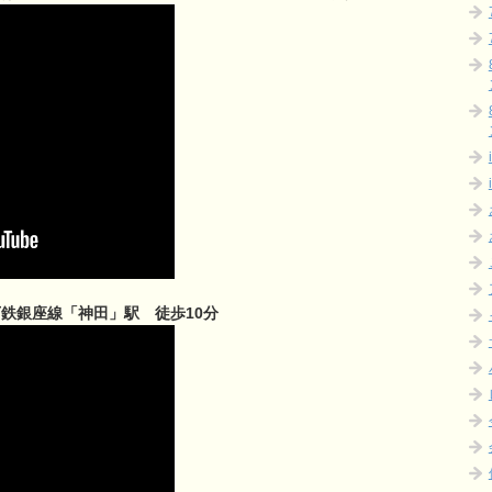
鉄銀座線「神田」駅 徒歩10分