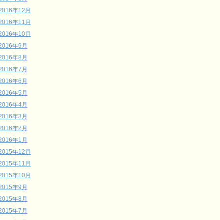
2016年12月
2016年11月
2016年10月
2016年9月
2016年8月
2016年7月
2016年6月
2016年5月
2016年4月
2016年3月
2016年2月
2016年1月
2015年12月
2015年11月
2015年10月
2015年9月
2015年8月
2015年7月