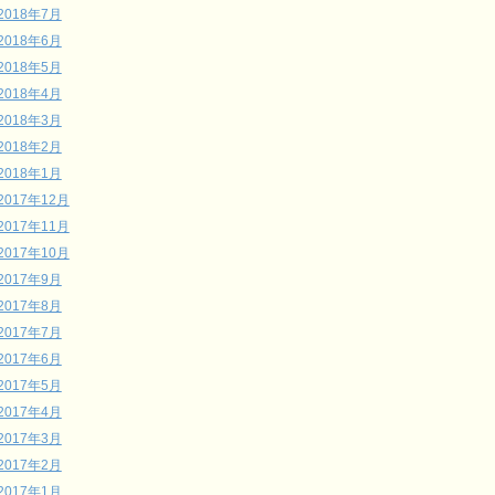
2018年7月
2018年6月
2018年5月
2018年4月
2018年3月
2018年2月
2018年1月
2017年12月
2017年11月
2017年10月
2017年9月
2017年8月
2017年7月
2017年6月
2017年5月
2017年4月
2017年3月
2017年2月
2017年1月