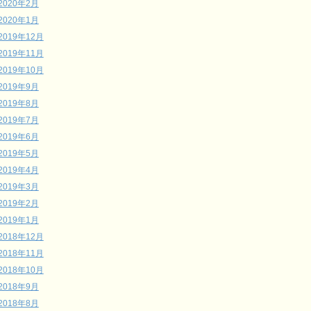
2020年2月
2020年1月
2019年12月
2019年11月
2019年10月
2019年9月
2019年8月
2019年7月
2019年6月
2019年5月
2019年4月
2019年3月
2019年2月
2019年1月
2018年12月
2018年11月
2018年10月
2018年9月
2018年8月