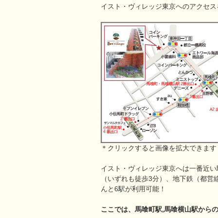
イスト・ヴィレッジ東京へのアクセス
＊クリックすると画像を拡大できます
イスト・ヴィレッジ東京へは一番近い駅
（いずれも徒歩3分）、地下鉄（都営
んと6駅が利用可能！
ここでは、馬喰町駅,馬喰横山駅から