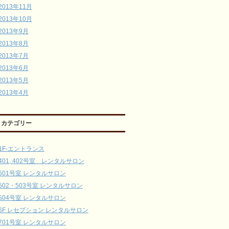
2013年11月
2013年10月
2013年9月
2013年8月
2013年7月
2013年6月
2013年5月
2013年4月
カテゴリー
1F-エントランス
401, 402号室 レンタルサロン
501号室 レンタルサロン
502・503号室 レンタルサロン
504号室 レンタルサロン
6F レセプション レンタルサロン
701号室 レンタルサロン