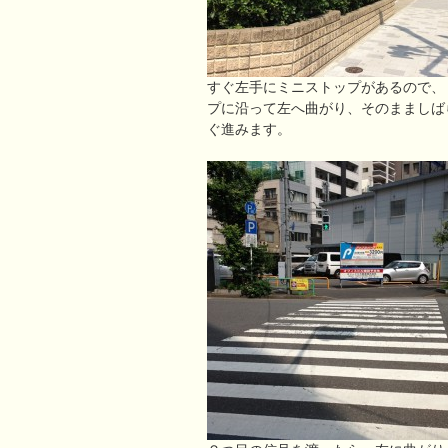
すぐ左手にミニストップがあるので、
プに沿って左へ曲がり、そのまましば
ぐ進みます。