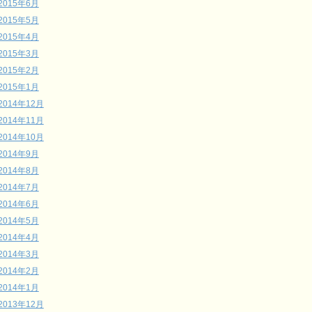
2015年6月
2015年5月
2015年4月
2015年3月
2015年2月
2015年1月
2014年12月
2014年11月
2014年10月
2014年9月
2014年8月
2014年7月
2014年6月
2014年5月
2014年4月
2014年3月
2014年2月
2014年1月
2013年12月