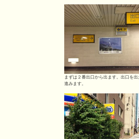
まずは２番出口から出ます。出口を出
進みます。