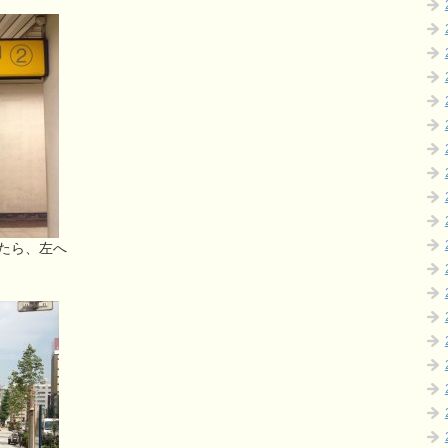
たら、左へ