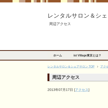
レンタルサロン＆シェ
周辺アクセス
ホーム
ist Village東京とは？
レンタルサロン＆シェアサロン TOP
アク
周辺アクセス
2013年07月17日
[
アクセス
]