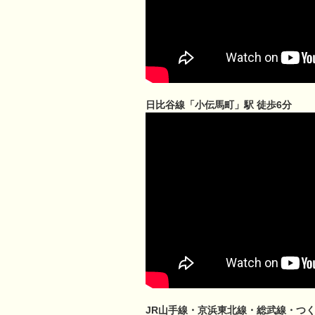
日比谷線「小伝馬町」駅 徒歩6分
JR山手線・京浜東北線・総武線・つ