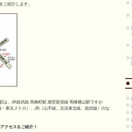
をご紹介します。
は、JR総武線 馬喰町駅,都営新宿線 馬喰横山駅ですが
線・東京メトロ）、JR（山手線、京浜東北線、総武線）のな
のアクセスをご紹介！