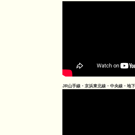
JR山手線・京浜東北線・中央線・地下