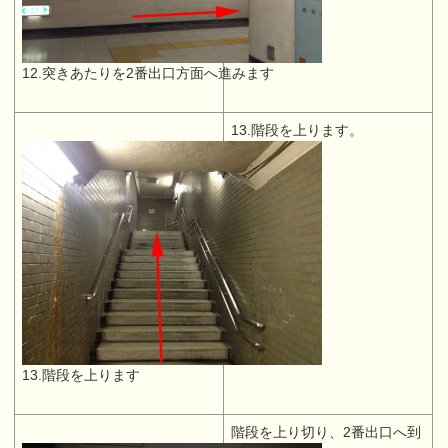
12.突きあたりを2番出口方面へ進みます
13.階段を上ります。
13.階段を上ります
階段を上り切り、2番出口へ到