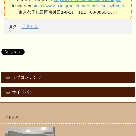
Instagram:
https://www.instagram.com/rentalsalonistvillage/
東京都千代田区東神田1-8-11 TEL：03-3866-5677
タグ：
アクセス
サブコンテンツ
サイドバー
アドレス