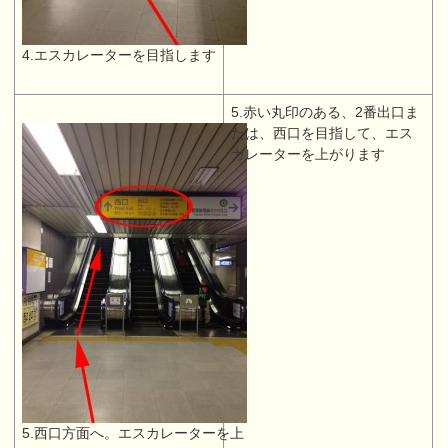
4.エスカレーターを目指します
5.赤い丸印のある、2番出口ま
たは、西口を目指して、エス
カレーターを上がります
5.西口方面へ。エスカレーターを上