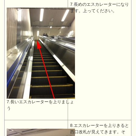
7.長めのエスカレーターになり
ます。上ってください。
7.長いエスカレーターを上りましょ
う
8.エスカレーターを上りきると
西口改札が見えてきます。そ