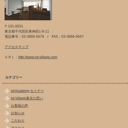
〒101-0031
東京都千代田区東神田1-8-11
電話番号：03-3866-5679 / FAX：03-3866-5647
アクセスマップ
ＵＲＬ：
http://www.ist-village.com
カテゴリー
ist Academy セミナー
ist Village東京の思い
お客様の声
お知らせ
こだわり