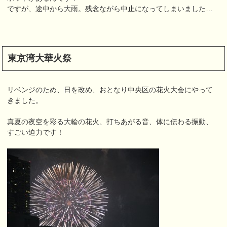
ですが、途中から大雨。残念ながら中止になってしまいました…
東京湾大華火祭
リベンジのため、日を改め、おとなり中央区の花火大会にやって
きました。
真夏の夜空を彩る大輪の花火、打ちあがる音、体に伝わる振動、
すごい迫力です！