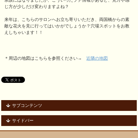
じ方が少しだけ変わりますよね？
来年は、こちらのサロンへお立ち寄りいただき、両国橋からの素
敵な花火を見に行ってはいかがでしょうか？穴場スポットをお教
えしちゃいます！！
＊周辺の地図はこちらを参照ください→
近隣の地図
サブコンテンツ
サイドバー