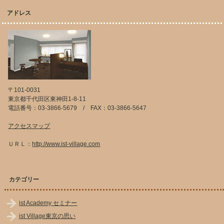
アドレス
〒101-0031
東京都千代田区東神田1-8-11
電話番号：03-3866-5679 / FAX：03-3866-5647
アクセスマップ
ＵＲＬ：
http://www.ist-village.com
カテゴリー
ist Academy セミナー
ist Village東京の思い