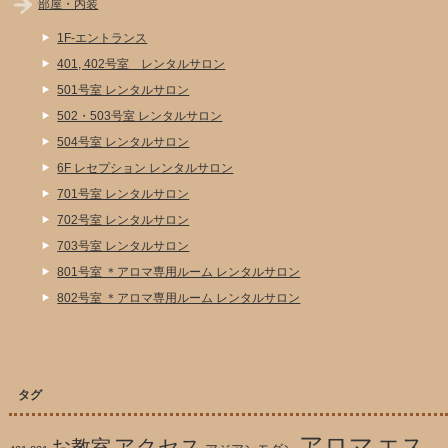
部屋・内装
1F-エントランス
401, 402号室 レンタルサロン
501号室 レンタルサロン
502・503号室 レンタルサロン
504号室 レンタルサロン
6F レセプション レンタルサロン
701号室 レンタルサロン
702号室 レンタルサロン
703号室 レンタルサロン
801号室 ＊アロマ専用ルーム レンタルサロン
802号室 ＊アロマ専用ルーム レンタルサロン
タグ
アロマ
エス
アクセス
お教室