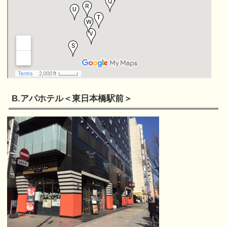
B.アパホテル＜東日本橋駅前＞