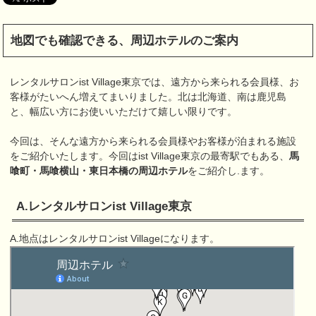
地図でも確認できる、周辺ホテルのご案内
レンタルサロンist Village東京では、遠方から来られる会員様、お
客様がたいへん増えてまいりました。北は北海道、南は鹿児島
と、幅広い方にお使いいただけて嬉しい限りです。
今回は、そんな遠方から来られる会員様やお客様が泊まれる施設
をご紹介いたします。今回はist Village東京の最寄駅でもある、
馬
喰町・馬喰横山・東日本橋の周辺ホテル
をご紹介し.ます。
A.レンタルサロンist Village東京
A.地点はレンタルサロンist Villageになります。