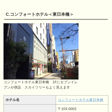
C.コンフォートホテル＜東日本橋＞
コンフォートホテル東日本橋 1Fにセブンイレ
ブンが併設 スカイツリーもよく見えます
ホテル名
コンフォートホテル東日本橋
〒103-0002