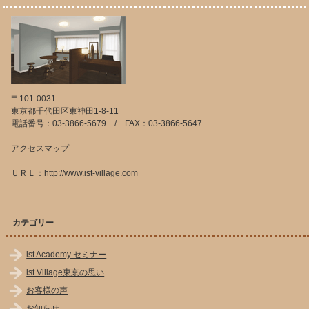
〒101-0031
東京都千代田区東神田1-8-11
電話番号：03-3866-5679 / FAX：03-3866-5647
アクセスマップ
ＵＲＬ：
http://www.ist-village.com
カテゴリー
ist Academy セミナー
ist Village東京の思い
お客様の声
お知らせ