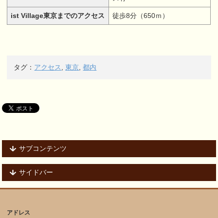
ist Village東京までのアクセス
徒歩8分（650ｍ）
タグ：
アクセス
,
東京
,
都内
サブコンテンツ
サイドバー
アドレス