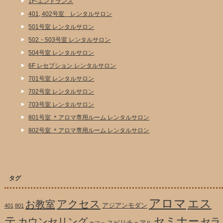
1F-エントランス
401, 402号室 レンタルサロン
501号室 レンタルサロン
502・503号室 レンタルサロン
504号室 レンタルサロン
6F レセプション レンタルサロン
701号室 レンタルサロン
702号室 レンタルサロン
703号室 レンタルサロン
801号室 ＊アロマ専用ルーム レンタルサロン
802号室 ＊アロマ専用ルーム レンタルサロン
タグ
アロマ
エス
アクセス
お教室
アジアンモダン
401
801
テ
セミナー
カウンセリング
セラ
スピリチュアル