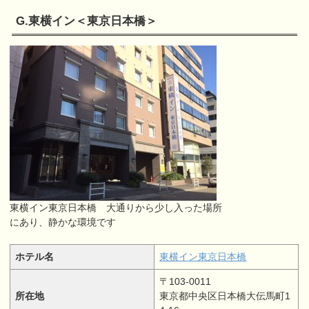
G.東横イン＜東京日本橋＞
東横イン東京日本橋 大通りから少し入った場所
にあり、静かな環境です
ホテル名
東横イン東京日本橋
〒103-0011
所在地
東京都中央区日本橋大伝馬町1