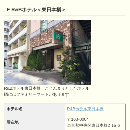
E.R&Bホテル＜東日本橋＞
R&Bホテル東日本橋 こじんまりとしたホテル
隣にはファミリーマートがあります
ホテル名
R&Bホテル東日本橋
〒103-0004
所在地
東京都中央区東日本橋2-15-6