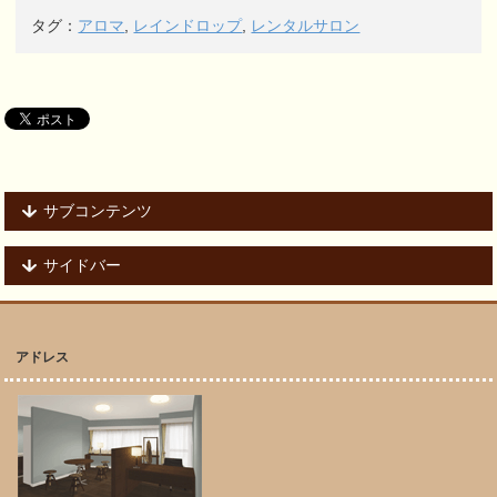
タグ：
アロマ
,
レインドロップ
,
レンタルサロン
サブコンテンツ
サイドバー
アドレス