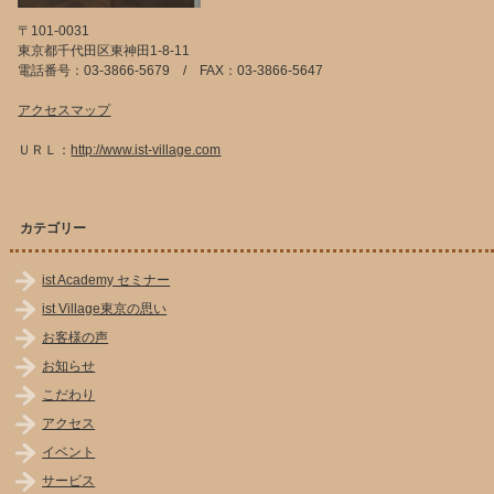
〒101-0031
東京都千代田区東神田1-8-11
電話番号：03-3866-5679 / FAX：03-3866-5647
アクセスマップ
ＵＲＬ：
http://www.ist-village.com
カテゴリー
ist Academy セミナー
ist Village東京の思い
お客様の声
お知らせ
こだわり
アクセス
イベント
サービス