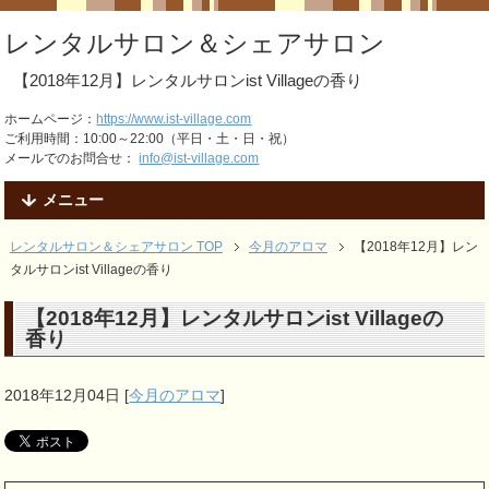
レンタルサロン＆シェアサロン
【2018年12月】レンタルサロンist Villageの香り
ホームページ：
https://www.ist-village.com
ご利用時間：10:00～22:00（平日・土・日・祝）
メールでのお問合せ：
info@ist-village.com
メニュー
レンタルサロン＆シェアサロン TOP
今月のアロマ
【2018年12月】レン
タルサロンist Villageの香り
【2018年12月】レンタルサロンist Villageの
香り
2018年12月04日
[
今月のアロマ
]