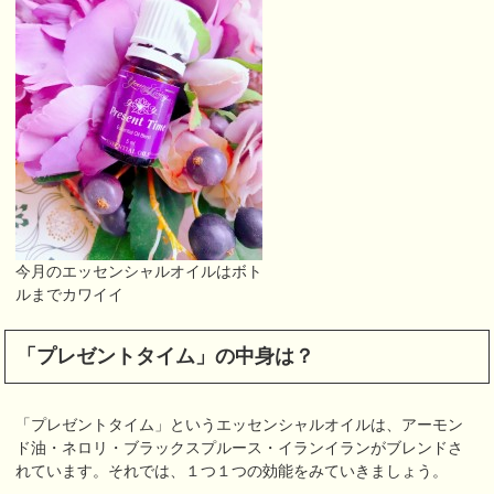
今月のエッセンシャルオイルはボト
ルまでカワイイ
「プレゼントタイム」の中身は？
「プレゼントタイム」というエッセンシャルオイルは、アーモン
ド油・ネロリ・ブラックスプルース・イランイランがブレンドさ
れています。それでは、１つ１つの効能をみていきましょう。