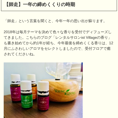
【師走】一年の締めくくりの時期
「師走」という言葉を聞くと、今年一年の思い出が蘇ります。
2018年は毎月テーマを決めて色々な香りを受付でディフューズし
てきました。こちらのブログ「レンタルサロンist Villageの香り」
も書き始めてから約1年が経ち、今年最後を締めくくる香りは、12
月にふさわしいアロマをセレクトしましたので、受付フロアで癒
されてくださいね。