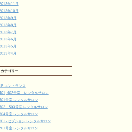
2013年11月
2013年10月
2013年9月
2013年8月
2013年7月
2013年6月
2013年5月
2013年4月
カテゴリー
1F-エントランス
401, 402号室 レンタルサロン
501号室 レンタルサロン
502・503号室 レンタルサロン
504号室 レンタルサロン
6F レセプション レンタルサロン
701号室 レンタルサロン