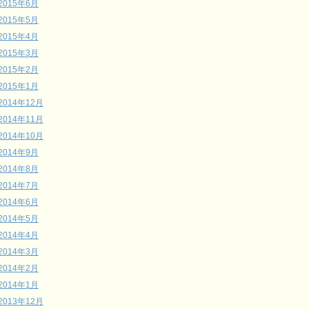
2015年6月
2015年5月
2015年4月
2015年3月
2015年2月
2015年1月
2014年12月
2014年11月
2014年10月
2014年9月
2014年8月
2014年7月
2014年6月
2014年5月
2014年4月
2014年3月
2014年2月
2014年1月
2013年12月