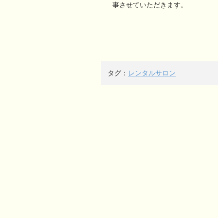
事させていただきます。
タグ：
レンタルサロン