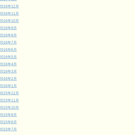
2016年12月
2016年11月
2016年10月
2016年9月
2016年8月
2016年7月
2016年6月
2016年5月
2016年4月
2016年3月
2016年2月
2016年1月
2015年12月
2015年11月
2015年10月
2015年9月
2015年8月
2015年7月