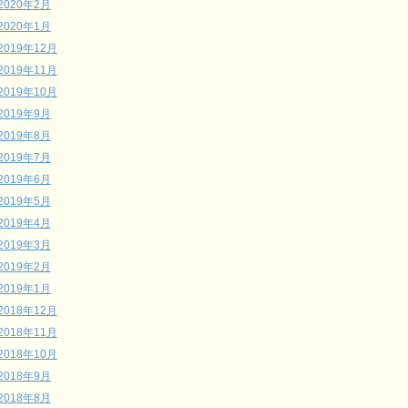
2020年2月
2020年1月
2019年12月
2019年11月
2019年10月
2019年9月
2019年8月
2019年7月
2019年6月
2019年5月
2019年4月
2019年3月
2019年2月
2019年1月
2018年12月
2018年11月
2018年10月
2018年9月
2018年8月