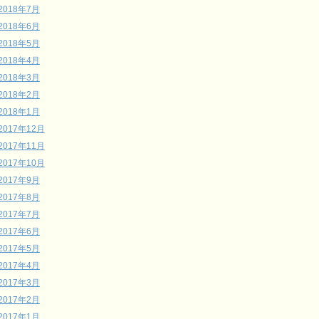
2018年7月
2018年6月
2018年5月
2018年4月
2018年3月
2018年2月
2018年1月
2017年12月
2017年11月
2017年10月
2017年9月
2017年8月
2017年7月
2017年6月
2017年5月
2017年4月
2017年3月
2017年2月
2017年1月