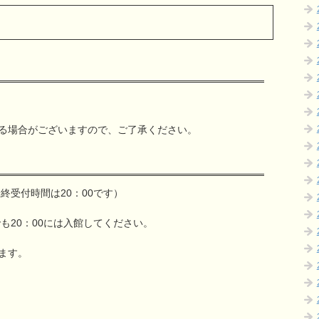
る場合がございますので、ご了承ください。
最終受付時間は20：00です）
も20：00には入館してください。
ます。