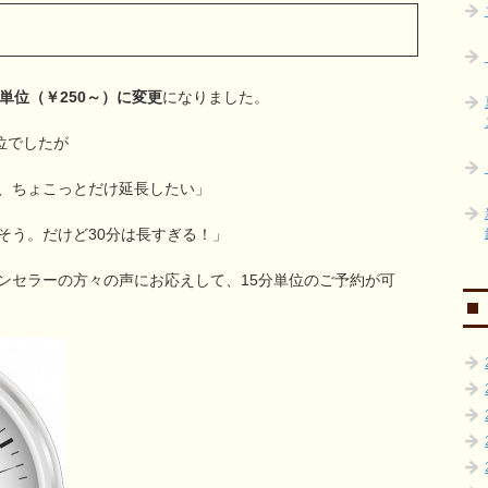
分単位（￥250～）に変更
になりました。
位でしたが
、ちょこっとだけ延長したい」
そう。だけど30分は長すぎる！」
ンセラーの方々の声にお応えして、15分単位のご予約が可