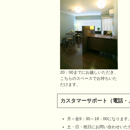
20：00までにお越しいただき、
こちらのスペースでお待ちいた
だけます。
カスタマーサポート（電話・
月～金9：30～18：00になり
土・日・祝日にお問い合わせいた