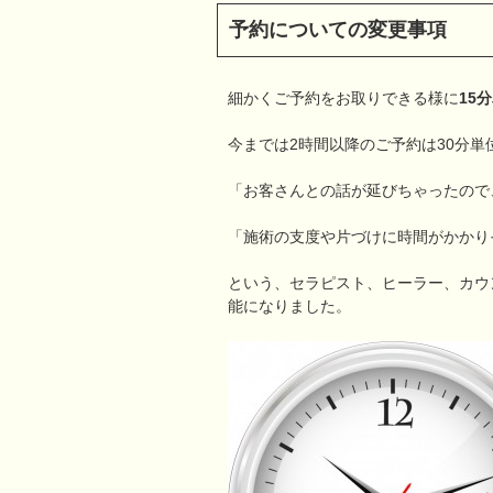
予約についての変更事項
細かくご予約をお取りできる様に
15
今までは2時間以降のご予約は30分単
「お客さんとの話が延びちゃったので
「施術の支度や片づけに時間がかかり
という、セラピスト、ヒーラー、カウ
能になりました。