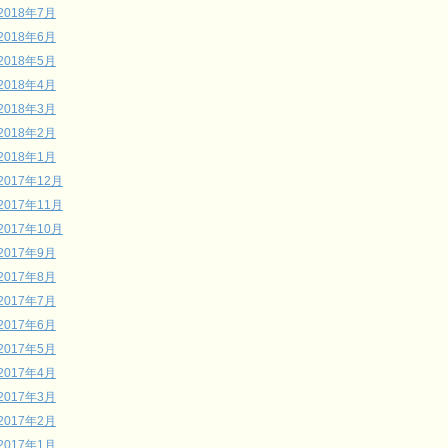
2018年7月
2018年6月
2018年5月
2018年4月
2018年3月
2018年2月
2018年1月
2017年12月
2017年11月
2017年10月
2017年9月
2017年8月
2017年7月
2017年6月
2017年5月
2017年4月
2017年3月
2017年2月
2017年1月