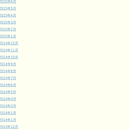
2015年6月
2015年5月
2015年4月
2015年3月
2015年2月
2015年1月
2014年12月
2014年11月
2014年10月
2014年9月
2014年8月
2014年7月
2014年6月
2014年5月
2014年4月
2014年3月
2014年2月
2014年1月
2013年12月