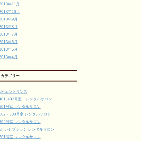
2013年11月
2013年10月
2013年9月
2013年8月
2013年7月
2013年6月
2013年5月
2013年4月
カテゴリー
1F-エントランス
401, 402号室 レンタルサロン
501号室 レンタルサロン
502・503号室 レンタルサロン
504号室 レンタルサロン
6F レセプション レンタルサロン
701号室 レンタルサロン