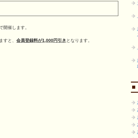
で開催します。
ますと、
会員登録料が1,000円引き
となります。