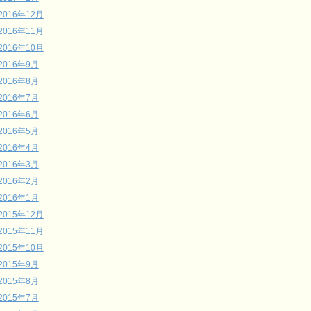
2016年12月
2016年11月
2016年10月
2016年9月
2016年8月
2016年7月
2016年6月
2016年5月
2016年4月
2016年3月
2016年2月
2016年1月
2015年12月
2015年11月
2015年10月
2015年9月
2015年8月
2015年7月