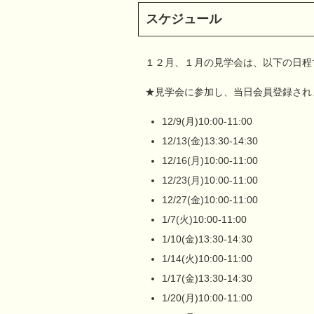
スケジュール
１２月、１月の見学会は、以下の日程
★見学会に参加し、当日会員登録され
12/9(月)10:00-11:00
12/13(金)13:30-14:30
12/16(月)10:00-11:00
12/23(月)10:00-11:00
12/27(金)10:00-11:00
1/7(火)10:00-11:00
1/10(金)13:30-14:30
1/14(火)10:00-11:00
1/17(金)13:30-14:30
1/20(月)10:00-11:00