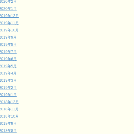
2020年2月
2020年1月
2019年12月
2019年11月
2019年10月
2019年9月
2019年8月
2019年7月
2019年6月
2019年5月
2019年4月
2019年3月
2019年2月
2019年1月
2018年12月
2018年11月
2018年10月
2018年9月
2018年8月