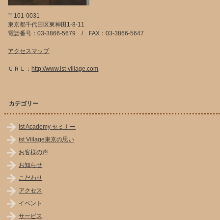
〒101-0031
東京都千代田区東神田1-8-11
電話番号：03-3866-5679 / FAX：03-3866-5647
アクセスマップ
ＵＲＬ：
http://www.ist-village.com
カテゴリー
ist Academy セミナー
ist Village東京の思い
お客様の声
お知らせ
こだわり
アクセス
イベント
サービス