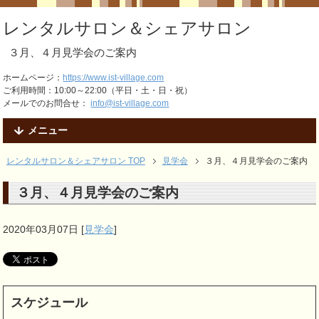
レンタルサロン＆シェアサロン
３月、４月見学会のご案内
ホームページ：
https://www.ist-village.com
ご利用時間：10:00～22:00（平日・土・日・祝）
メールでのお問合せ：
info@ist-village.com
メニュー
レンタルサロン＆シェアサロン TOP
見学会
３月、４月見学会のご案内
３月、４月見学会のご案内
2020年03月07日
[
見学会
]
スケジュール