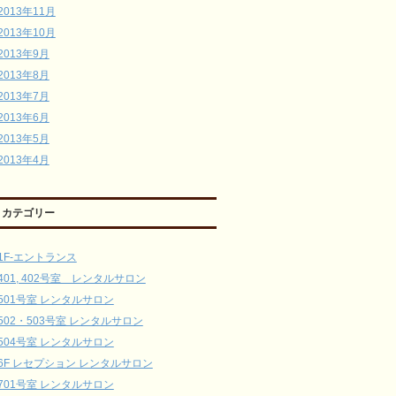
2013年11月
2013年10月
2013年9月
2013年8月
2013年7月
2013年6月
2013年5月
2013年4月
カテゴリー
1F-エントランス
401, 402号室 レンタルサロン
501号室 レンタルサロン
502・503号室 レンタルサロン
504号室 レンタルサロン
6F レセプション レンタルサロン
701号室 レンタルサロン