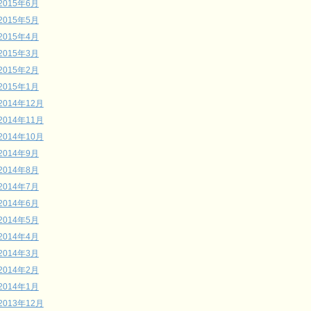
2015年6月
2015年5月
2015年4月
2015年3月
2015年2月
2015年1月
2014年12月
2014年11月
2014年10月
2014年9月
2014年8月
2014年7月
2014年6月
2014年5月
2014年4月
2014年3月
2014年2月
2014年1月
2013年12月