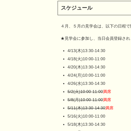
スケジュール
４月、５月の見学会は、以下の日程で
★見学会に参加し、当日会員登録され
4/13(木)13:30-14:30
4/18(火)10:00-11:00
4/20(木)13:30-14:30
4/24(月)10:00-11:00
4/26(水)13:30-14:30
5/2(火)10:00-11:00
満席
5/8(月)10:00-11:00
満席
5/11(木)13:30-14:30
満席
5/16(火)10:00-11:00
5/18(木)13:30-14:30