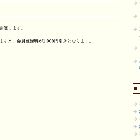
開催します。
ますと、
会員登録料が1,000円引き
となります。