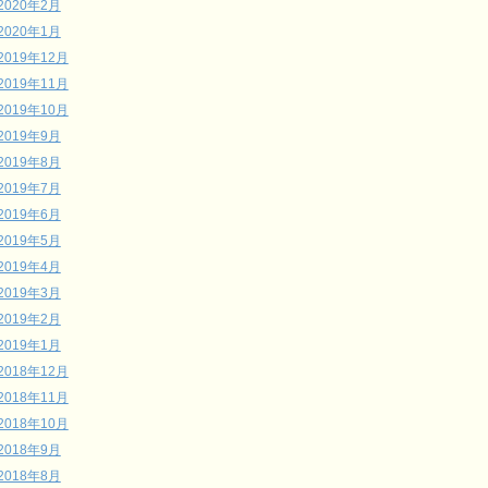
2020年2月
2020年1月
2019年12月
2019年11月
2019年10月
2019年9月
2019年8月
2019年7月
2019年6月
2019年5月
2019年4月
2019年3月
2019年2月
2019年1月
2018年12月
2018年11月
2018年10月
2018年9月
2018年8月