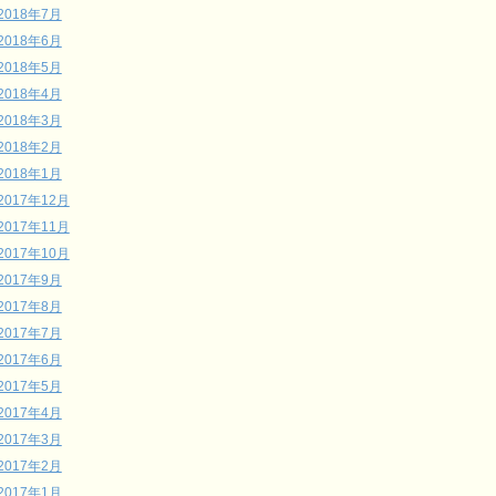
2018年7月
2018年6月
2018年5月
2018年4月
2018年3月
2018年2月
2018年1月
2017年12月
2017年11月
2017年10月
2017年9月
2017年8月
2017年7月
2017年6月
2017年5月
2017年4月
2017年3月
2017年2月
2017年1月