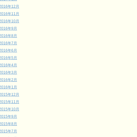
2016年12月
2016年11月
2016年10月
2016年9月
2016年8月
2016年7月
2016年6月
2016年5月
2016年4月
2016年3月
2016年2月
2016年1月
2015年12月
2015年11月
2015年10月
2015年9月
2015年8月
2015年7月