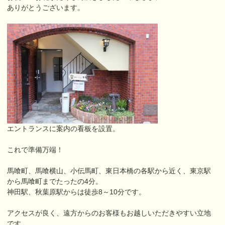
ありがとうございます。
エントランスに案内の看板を設置。
これで準備万端！
馬喰町、馬喰横山、小伝馬町、東日本橋の各駅から近く、東京駅
から馬喰町までたったの4分。
神田駅、秋葉原駅からは徒歩8～10分です。
アクセスが良く、遠方からのお客様もお越しいただきやすい立地
です。