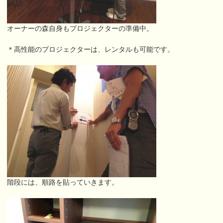
オーナーの森自身もプロジェクターの準備中。
＊高性能のプロジェクターは、レンタルも可能です。
階段には、順路を貼っていきます。