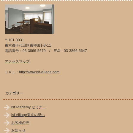
〒101-0031
東京都千代田区東神田1-8-11
電話番号：03-3866-5679 / FAX：03-3866-5647
アクセスマップ
ＵＲＬ：
http://www.ist-village.com
カテゴリー
ist Academy セミナー
ist Village東京の思い
お客様の声
お知らせ