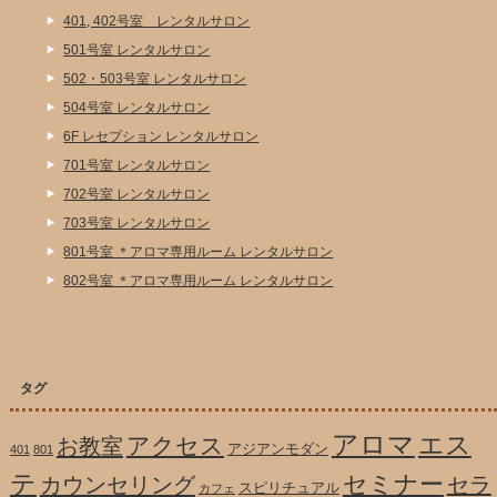
401, 402号室 レンタルサロン
501号室 レンタルサロン
502・503号室 レンタルサロン
504号室 レンタルサロン
6F レセプション レンタルサロン
701号室 レンタルサロン
702号室 レンタルサロン
703号室 レンタルサロン
801号室 ＊アロマ専用ルーム レンタルサロン
802号室 ＊アロマ専用ルーム レンタルサロン
タグ
アロマ
エス
アクセス
お教室
アジアンモダン
401
801
テ
セミナー
カウンセリング
セラ
スピリチュアル
カフェ