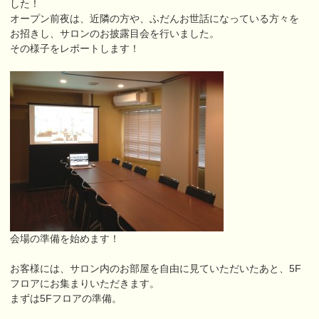
した！
オープン前夜は、近隣の方や、ふだんお世話になっている方々を
お招きし、サロンのお披露目会を行いました。
その様子をレポートします！
会場の準備を始めます！
お客様には、サロン内のお部屋を自由に見ていただいたあと、5F
フロアにお集まりいただきます。
まずは5Fフロアの準備。