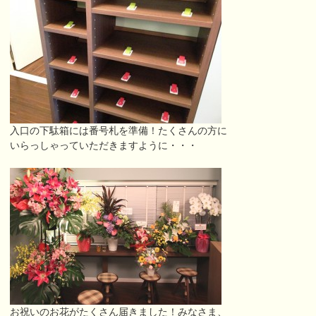
入口の下駄箱には番号札を準備！たくさんの方に
いらっしゃっていただきますように・・・
お祝いのお花がたくさん届きました！みなさま、