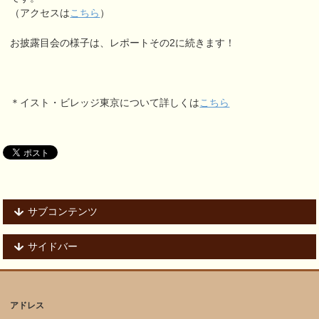
（アクセスは
こちら
）
お披露目会の様子は、レポートその2に続きます！
＊イスト・ビレッジ東京について詳しくは
こちら
サブコンテンツ
サイドバー
アドレス