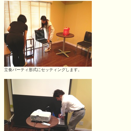
立食パーティ形式にセッティングします。