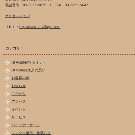
電話番号：03-3866-5679 / FAX：03-3866-5647
アクセスマップ
ＵＲＬ：
http://www.ist-village.com
カテゴリー
ist Academy セミナー
ist Village東京の思い
お客様の声
お知らせ
こだわり
アクセス
イベント
サービス
パートナーサロン
レンタル備品・物販など