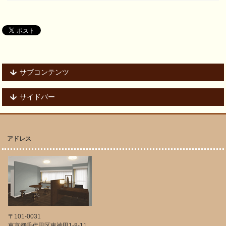
サブコンテンツ
サイドバー
アドレス
〒101-0031
東京都千代田区東神田1-8-11