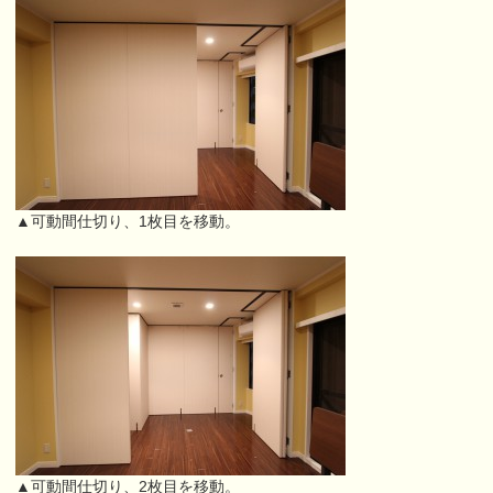
▲可動間仕切り、1枚目を移動。
▲可動間仕切り、2枚目を移動。