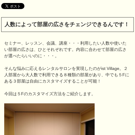
人数によって部屋の広さをチェンジできるんです！
セミナー、レッスン、会議、講座・・・利用したい人数や使いた
い部屋の広さは、ひとそれぞれです。内容に合わせて部屋の広さ
が選べたらいいのに・・・。
そんな悩みに応えるレンタルサロンを実現したのがist Village。２
人部屋から大人数で利用できる８種類の部屋があり、中でも５Fに
ある３部屋は自由にカスタマイズすることが可能！
今回は５Fのカスタマイズ方法をご紹介します。