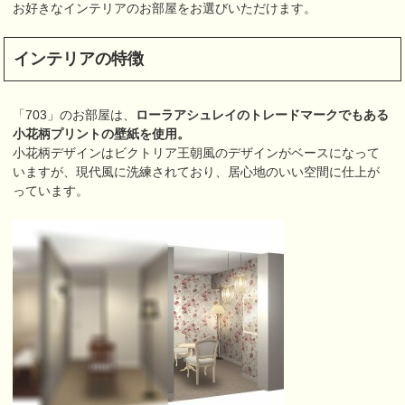
お好きなインテリアのお部屋をお選びいただけます。
インテリアの特徴
「703」のお部屋は、
ローラアシュレイのトレードマークでもある
小花柄プリントの壁紙を使用。
小花柄デザインはビクトリア王朝風のデザインがベースになって
いますが、現代風に洗練されており、居心地のいい空間に仕上が
っています。