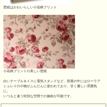
壁紙はかわいらしい小花柄プリント
小花柄プリントの美しい壁紙
白いテーブル＆イスに電気スタンドなど、部屋の中にはローラア
シュレイの小物がふんだんに使われており、甘く優しい雰囲気
に。
いつもと違う特別な空間での施術が可能です。