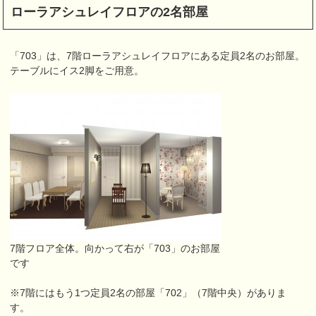
ローラアシュレイフロアの2名部屋
「703」は、7階ローラアシュレイフロアにある定員2名のお部屋。
テーブルにイス2脚をご用意。
7階フロア全体。向かって右が「703」のお部屋
です
※7階にはもう1つ定員2名の部屋「702」（7階中央）がありま
す。