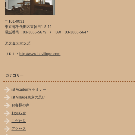
〒101-0031
東京都千代田区東神田1-8-11
電話番号：03-3866-5679 / FAX：03-3866-5647
アクセスマップ
ＵＲＬ：
http://www.ist-village.com
カテゴリー
ist Academy セミナー
ist Village東京の思い
お客様の声
お知らせ
こだわり
アクセス