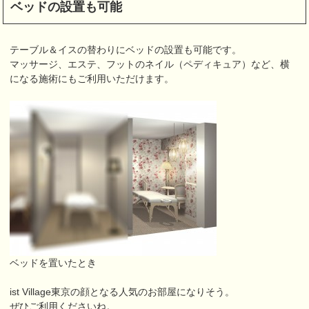
ベッドの設置も可能
テーブル＆イスの替わりにベッドの設置も可能です。
マッサージ、エステ、フットのネイル（ペディキュア）など、横
になる施術にもご利用いただけます。
ベッドを置いたとき
ist Village東京の顔となる人気のお部屋になりそう。
ぜひご利用くださいね。