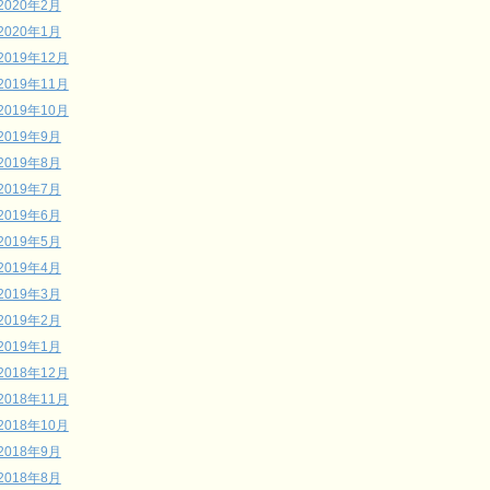
2020年2月
2020年1月
2019年12月
2019年11月
2019年10月
2019年9月
2019年8月
2019年7月
2019年6月
2019年5月
2019年4月
2019年3月
2019年2月
2019年1月
2018年12月
2018年11月
2018年10月
2018年9月
2018年8月