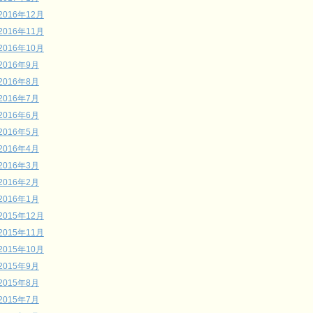
2016年12月
2016年11月
2016年10月
2016年9月
2016年8月
2016年7月
2016年6月
2016年5月
2016年4月
2016年3月
2016年2月
2016年1月
2015年12月
2015年11月
2015年10月
2015年9月
2015年8月
2015年7月