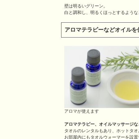
壁は明るいグリーン。
白と調和し、明るくほっとするような
アロマテラピーなどオイルを
アロマが使えます
アロマテラピー、オイルマッサージな
タオルのレンタルもあり、ホットタオ
お部屋内にもタオルウォーマーを設置