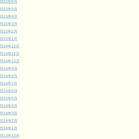
2015年6月
2015年5月
2015年4月
2015年3月
2015年2月
2015年1月
2014年12月
2014年11月
2014年10月
2014年9月
2014年8月
2014年7月
2014年6月
2014年5月
2014年4月
2014年3月
2014年2月
2014年1月
2013年12月