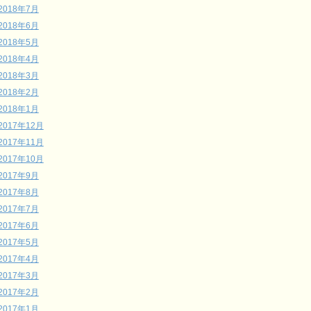
2018年7月
2018年6月
2018年5月
2018年4月
2018年3月
2018年2月
2018年1月
2017年12月
2017年11月
2017年10月
2017年9月
2017年8月
2017年7月
2017年6月
2017年5月
2017年4月
2017年3月
2017年2月
2017年1月