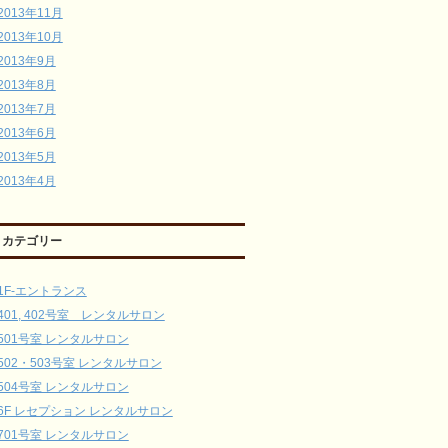
2013年11月
2013年10月
2013年9月
2013年8月
2013年7月
2013年6月
2013年5月
2013年4月
カテゴリー
1F-エントランス
401, 402号室 レンタルサロン
501号室 レンタルサロン
502・503号室 レンタルサロン
504号室 レンタルサロン
6F レセプション レンタルサロン
701号室 レンタルサロン