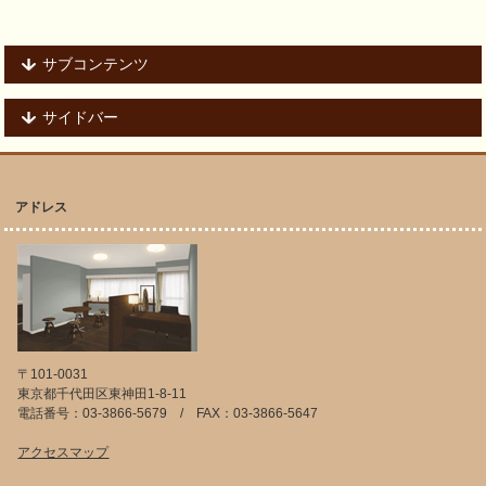
サブコンテンツ
サイドバー
アドレス
〒101-0031
東京都千代田区東神田1-8-11
電話番号：03-3866-5679 / FAX：03-3866-5647
アクセスマップ