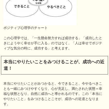
ポジティブ心理学のチャート
この心理学では、「一生懸命努力すれば成功する」「成功したと
きにようやく幸せが手に入る」のではなく、「人は幸せでポジテ
ィブな気分の時に、成功する」と考えます。
本当にやりたいことをみつけることが、成功への近
道！
本当にやりたいことがみつかると、今できること、今やるべきこ
とも一緒にみつけやすくなり、心が充足し、満たされた状態＝幸
福な状態となり、自然に成功へと導かれるのです。この「本当に
やりたいこと」をみつけることこそが、成功への近道となりま
す。