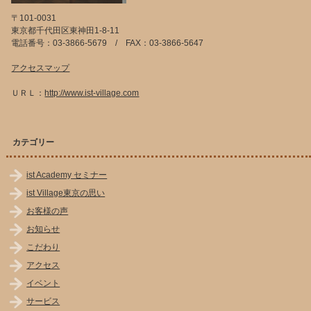
〒101-0031
東京都千代田区東神田1-8-11
電話番号：03-3866-5679 / FAX：03-3866-5647
アクセスマップ
ＵＲＬ：
http://www.ist-village.com
カテゴリー
ist Academy セミナー
ist Village東京の思い
お客様の声
お知らせ
こだわり
アクセス
イベント
サービス