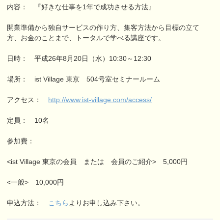
内容： 『好きな仕事を1年で成功させる方法』
開業準備から独自サービスの作り方、集客方法から目標の立て
方、お金のことまで、トータルで学べる講座です。
日時： 平成26年8月20日（水）10:30～12:30
場所： ist Village 東京 504号室セミナールーム
アクセス：
http://www.ist-village.com/access/
定員： 10名
参加費：
<ist Village 東京の会員 または 会員のご紹介> 5,000円
<一般> 10,000円
申込方法：
こちら
よりお申し込み下さい。