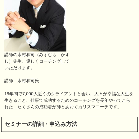
講師の水村和司（みずむら かず
し）先生。優しくコーチングして
いただけます。
講師 水村和司氏
19年間で7,000人近くのクライアントと会い、人々が幸福な人生を
生きること、仕事で成功するためのコーチングを長年やってこら
れた、たくさんの成功者が師とあおぐカリスマコーチです。
セミナーの詳細・申込み方法