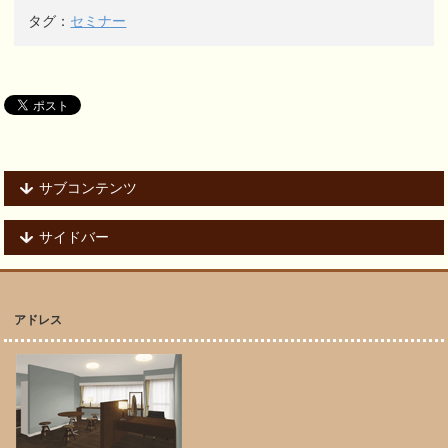
タグ：
セミナー
サブコンテンツ
サイドバー
アドレス