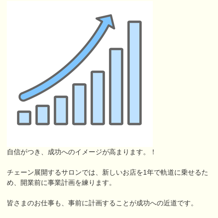
自信がつき、成功へのイメージが高まります。！
チェーン展開するサロンでは、新しいお店を1年で軌道に乗せるた
め、開業前に事業計画を練ります。
皆さまのお仕事も、事前に計画することが成功への近道です。