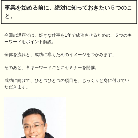
事業を始める前に、絶対に知っておきたい５つのこ
と。
今回の講座では、好きな仕事を1年で成功させるための、５つのキ
ーワードをポイント解説。
全体を流れと、成功に導くためのイメージをつかみます。
そのあと、各キーワードごとにセミナーを開催。
成功に向けて、ひとつひとつの項目を、じっくりと身に付けてい
ただきます。