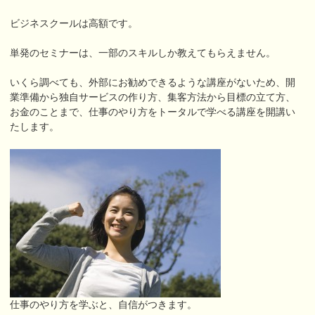
ビジネスクールは高額です。
単発のセミナーは、一部のスキルしか教えてもらえません。
いくら調べても、外部にお勧めできるような講座がないため、開
業準備から独自サービスの作り方、集客方法から目標の立て方、
お金のことまで、仕事のやり方をトータルで学べる講座を開講い
たします。
仕事のやり方を学ぶと、自信がつきます。