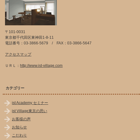
〒101-0031
東京都千代田区東神田1-8-11
電話番号：03-3866-5679 / FAX：03-3866-5647
アクセスマップ
ＵＲＬ：
http://www.ist-village.com
カテゴリー
ist Academy セミナー
ist Village東京の思い
お客様の声
お知らせ
こだわり