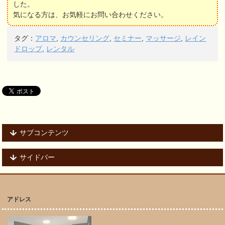
した。
気になる方は、お気軽にお問い合わせください。
タグ：
アロマ
,
カウンセリング
,
セミナー
,
マッサージ
,
レイン
ドロップ
,
レンタル
サブコンテンツ
サイドバー
アドレス