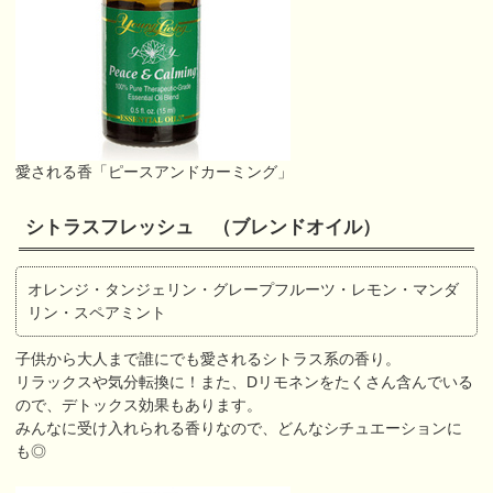
愛される香「ピースアンドカーミング」
シトラスフレッシュ （ブレンドオイル）
オレンジ・タンジェリン・グレープフルーツ・レモン・マンダ
リン・スペアミント
子供から大人まで誰にでも愛されるシトラス系の香り。
リラックスや気分転換に！また、Dリモネンをたくさん含んでいる
ので、デトックス効果もあります。
みんなに受け入れられる香りなので、どんなシチュエーションに
も◎