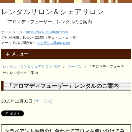
レンタルサロン＆シェアサロン
「アロマディフューザー」レンタルのご案内
ホームページ：
https://www.ist-village.com
ご利用時間：10:00～22:00（平日・土・日・祝）
メールでのお問合せ：
info@ist-village.com
メニュー
レンタルサロン＆シェアサロン TOP
サービス
「アロマディフューザ
ー」レンタルのご案内
「アロマディフューザー」レンタルのご案内
2015年12月01日
[
サービス
]
クライアントや気分に合わせてアロマを使い分けてみ