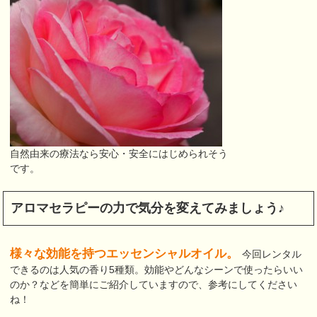
自然由来の療法なら安心・安全にはじめられそう
です。
アロマセラピーの力で気分を変えてみましょう♪
様々な効能を持つエッセンシャルオイル。
今回レンタル
できるのは人気の香り5種類。効能やどんなシーンで使ったらいい
のか？などを簡単にご紹介していますので、参考にしてください
ね！