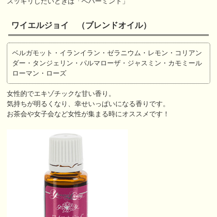
スッキリしたいときは「ペパーミント」
ワイエルジョイ （ブレンドオイル）
ベルガモット・イランイラン・ゼラニウム・レモン・コリアン
ダー・タンジェリン・パルマローザ・ジャスミン・カモミール
ローマン・ローズ
女性的でエキゾチックな甘い香り。
気持ちが明るくなり、幸せいっぱいになる香りです。
お茶会や女子会など女性が集まる時にオススメです！