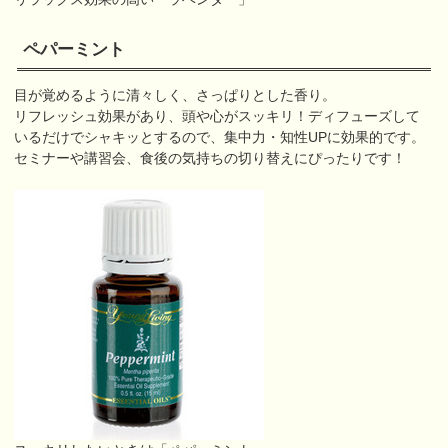
ペパーミント
目が覚めるように清々しく、さっぱりとした香り。
リフレッシュ効果があり、頭や心がスッキリ！ディフューズして
いるだけでシャキッとするので、集中力・知性UPに効果的です。
セミナーや講習会、食後の気持ちの切り替えにぴったりです！