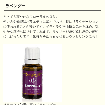
ラベンダー
とっても爽やかなフローラルの香り。
使い方や効能はバラエティに富んでおり、特にリラクゼーション
に使われることが多いです。イライラや不愉快な気分を沈め、穏
やかな気持ちにさせてくれます。マッサージ系や癒し系のい施術
にはぴったりです！気持ちを落ち着かせるカウンセリングにも！
リラックス効果の高い「ラベンダー」