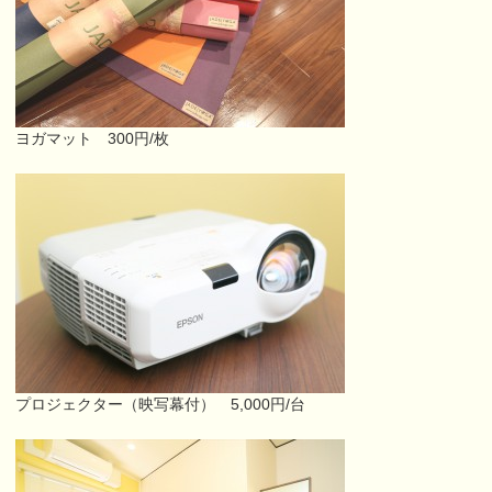
ヨガマット 300円/枚
プロジェクター（映写幕付） 5,000円/台