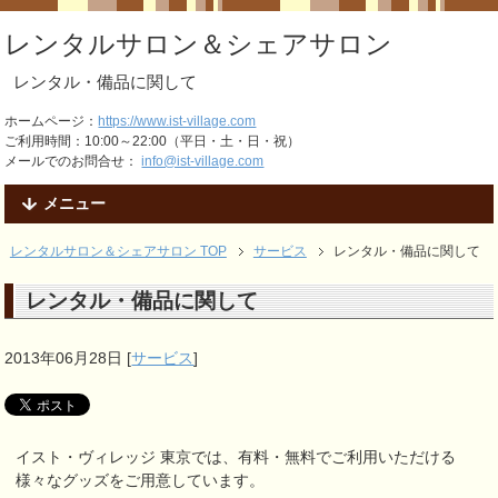
レンタルサロン＆シェアサロン
レンタル・備品に関して
ホームページ：
https://www.ist-village.com
ご利用時間：10:00～22:00（平日・土・日・祝）
メールでのお問合せ：
info@ist-village.com
メニュー
レンタルサロン＆シェアサロン TOP
サービス
レンタル・備品に関して
レンタル・備品に関して
2013年06月28日
[
サービス
]
イスト・ヴィレッジ 東京では、有料・無料でご利用いただける
様々なグッズをご用意しています。