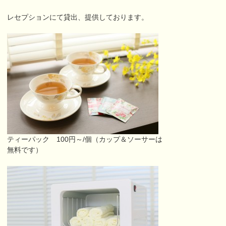
レセプションにて貸出、提供しております。
ティーパック 100円～/個（カップ＆ソーサーは
無料です）