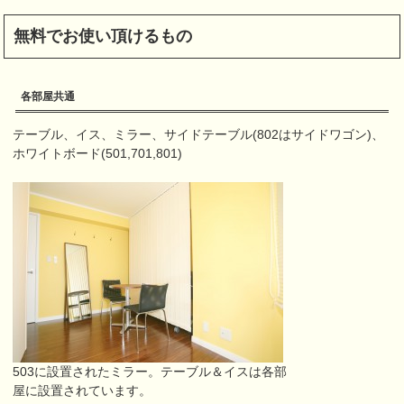
無料でお使い頂けるもの
各部屋共通
テーブル、イス、ミラー、サイドテーブル(802はサイドワゴン)、
ホワイトボード(501,701,801)
503に設置されたミラー。テーブル＆イスは各部
屋に設置されています。