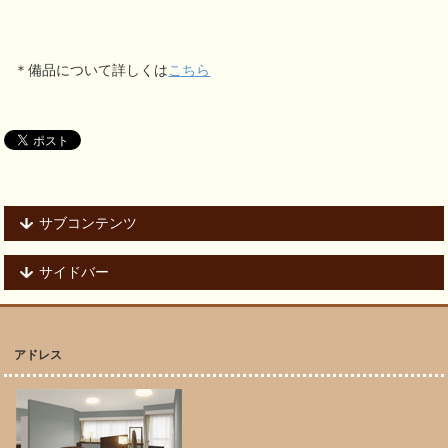
＊備品について詳しくは
こちら
サブコンテンツ
サイドバー
アドレス