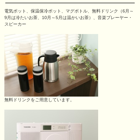
電気ポット、保温保冷ポット、マグボトル、無料ドリンク（6月～
9月は冷たいお茶、10月～5月は温かいお茶）、音楽プレーヤー・
スピーカー
無料ドリンクをご用意しています。