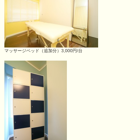
マッサージベッド（追加分）3,000円/台