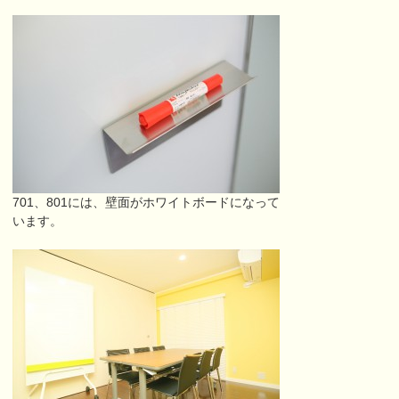
701、801には、壁面がホワイトボードになって
います。