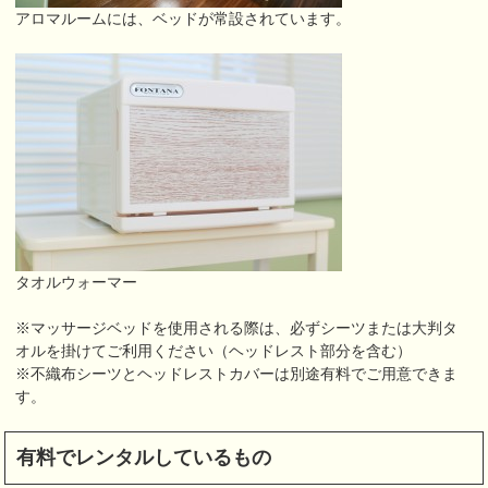
アロマルームには、ベッドが常設されています。
タオルウォーマー
※マッサージベッドを使用される際は、必ずシーツまたは大判タ
オルを掛けてご利用ください（ヘッドレスト部分を含む）
※不織布シーツとヘッドレストカバーは別途有料でご用意できま
す。
有料でレンタルしているもの