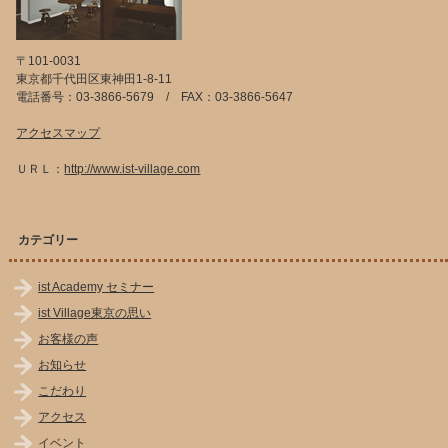
〒101-0031
東京都千代田区東神田1-8-11
電話番号：03-3866-5679 / FAX：03-3866-5647
アクセスマップ
ＵＲＬ：
http://www.ist-village.com
カテゴリー
ist Academy セミナー
ist Village東京の思い
お客様の声
お知らせ
こだわり
アクセス
イベント