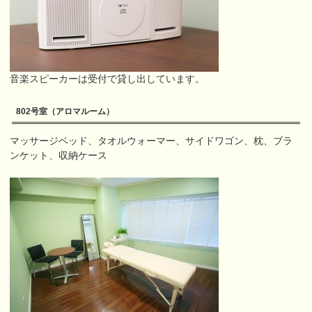
音楽スピーカーは受付で貸し出しています。
802号室（アロマルーム）
マッサージベッド、タオルウォーマー、サイドワゴン、枕、ブラ
ンケット、収納ケース