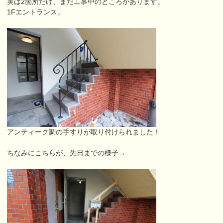
実は2箇所だけ、まだ工事中のところがあります。
1Fエントランス。
アンティーク調の手すりが取り付けられました！
ちなみにこちらが、先日までの様子→