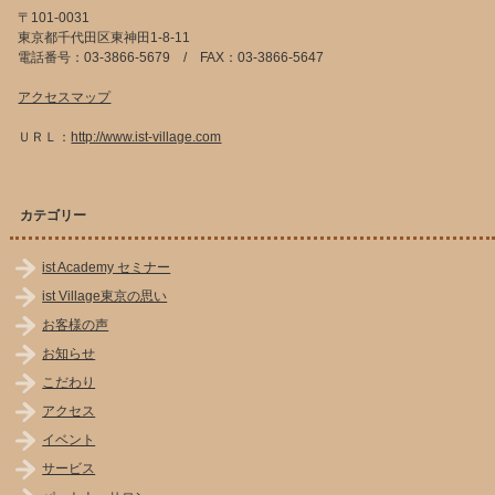
〒101-0031
東京都千代田区東神田1-8-11
電話番号：03-3866-5679 / FAX：03-3866-5647
アクセスマップ
ＵＲＬ：
http://www.ist-village.com
カテゴリー
ist Academy セミナー
ist Village東京の思い
お客様の声
お知らせ
こだわり
アクセス
イベント
サービス