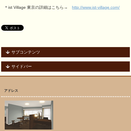
＊ist Village 東京の詳細はこちら→
http://www.ist-village.com/
サブコンテンツ
サイドバー
アドレス