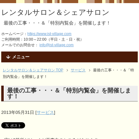
レンタルサロン＆シェアサロン
最後の工事・・・＆「特別内覧会」を開催します！
ホームページ：
https://www.ist-village.com
ご利用時間：10:00～22:00（平日・土・日・祝）
メールでのお問合せ：
info@ist-village.com
メニュー
レンタルサロン＆シェアサロン TOP
サービス
最後の工事・・・＆「特
別内覧会」を開催します！
最後の工事・・・＆「特別内覧会」を開催しま
す！
2013年05月31日
[
サービス
]