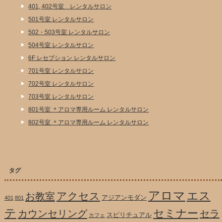
401, 402号室 レンタルサロン
501号室 レンタルサロン
502・503号室 レンタルサロン
504号室 レンタルサロン
6F レセプション レンタルサロン
701号室 レンタルサロン
702号室 レンタルサロン
703号室 レンタルサロン
801号室 ＊アロマ専用ルーム レンタルサロン
802号室 ＊アロマ専用ルーム レンタルサロン
タグ
アロマ
エス
アクセス
お教室
アジアンモダン
401
801
テ
セミナー
カウンセリング
セラ
スピリチュアル
カフェ