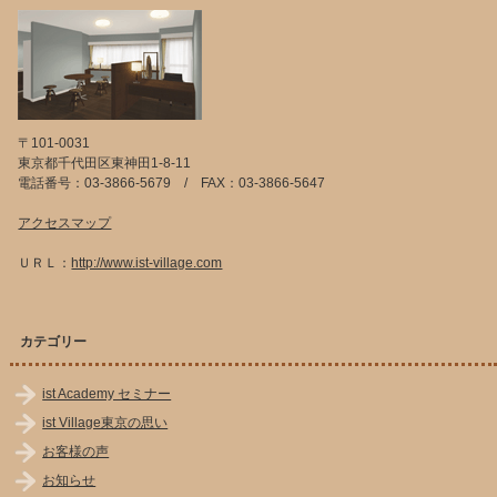
〒101-0031
東京都千代田区東神田1-8-11
電話番号：03-3866-5679 / FAX：03-3866-5647
アクセスマップ
ＵＲＬ：
http://www.ist-village.com
カテゴリー
ist Academy セミナー
ist Village東京の思い
お客様の声
お知らせ