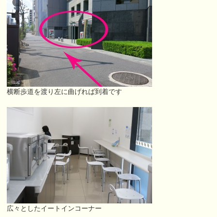
横断歩道を渡り左に曲げれば到着です
広々としたイートインコーナー