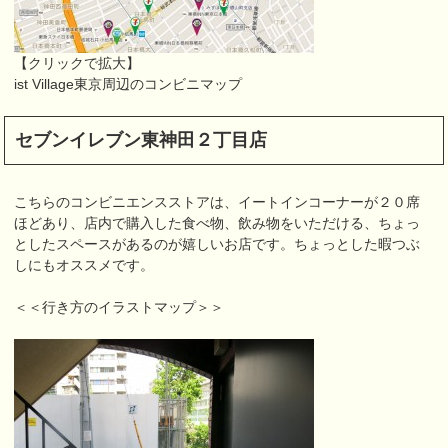
【クリックで拡大】
ist Village東京周辺のコンビニマップ
セブンイレブン東神田２丁目店
こちらのコンビニエンスストアは、イートインコーナーが２０席
ほどあり、店内で購入した食べ物、飲み物をいただける、ちょっ
としたスペースがあるのが嬉しいお店です。ちょっとした暇つぶ
しにもオススメです。
＜＜行き方のイラストマップ＞＞