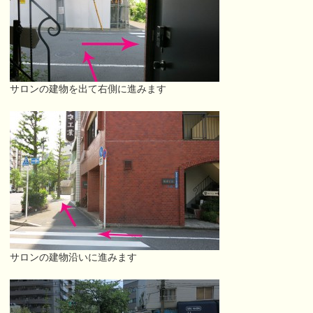
サロンの建物を出て右側に進みます
サロンの建物沿いに進みます