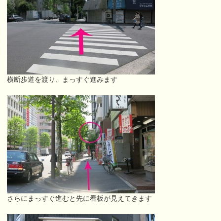
横断歩道を渡り、まっすぐ進みます
さらにまっすぐ進むと先に看板が見えてきます