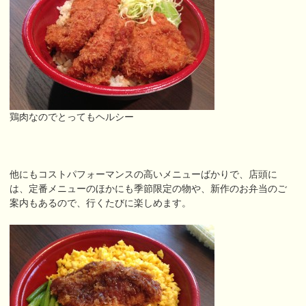
鶏肉なのでとってもヘルシー
他にもコストパフォーマンスの高いメニューばかりで、店頭に
は、定番メニューのほかにも季節限定の物や、新作のお弁当のご
案内もあるので、行くたびに楽しめます。