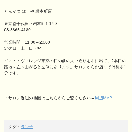
とんかつ はしや 岩本町店
東京都千代田区岩本町1-14-3
03-3865-4180
営業時間 11:00～20:00
定休日 土・日・祝
イスト・ヴィレッジ東京の目の前の太い通りを右に出て、2本目の
路地を左へ曲がると左側にあります。サロンからお店までは徒歩1
分です。
＊サロン近辺の地図はこちらからご覧ください→
周辺MAP
タグ：
ランチ