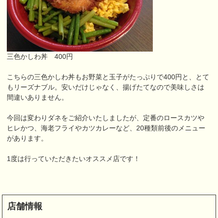
三色かしわ丼 400円
こちらの三色かしわ丼もお野菜と玉子がたっぷりで400円と、とて
もリーズナブル。安いだけじゃなく、揚げたてなので美味しさは
間違いありません。
今回は変わりダネをご紹介いたしましたが、定番のロースカツや
ヒレかつ、海老フライやカツカレーなど、20種類前後のメニュー
があります。
1度は行っていただきたいオススメ店です！
店舗情報