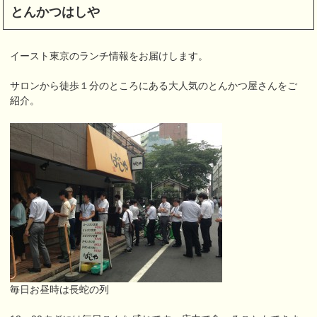
とんかつはしや
イースト東京のランチ情報をお届けします。
サロンから徒歩１分のところにある大人気のとんかつ屋さんをご
紹介。
毎日お昼時は長蛇の列