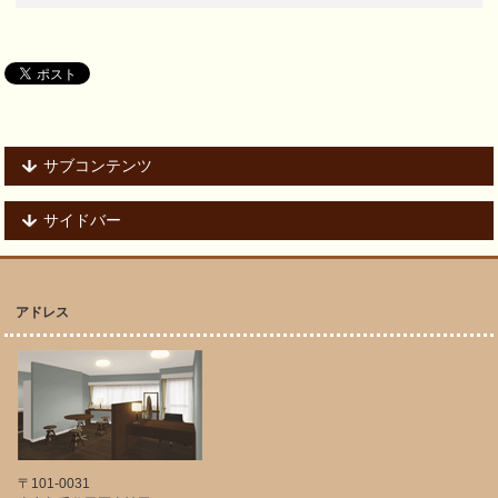
サブコンテンツ
サイドバー
アドレス
〒101-0031