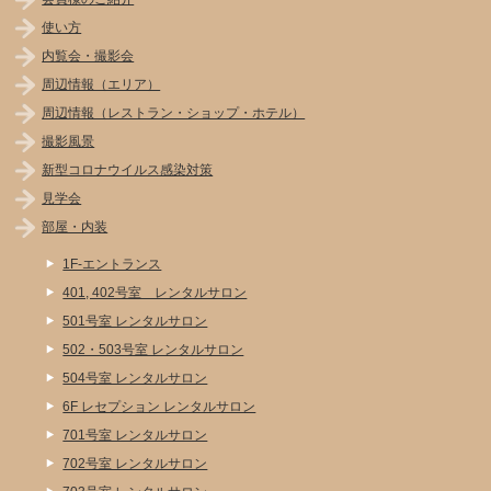
使い方
内覧会・撮影会
周辺情報（エリア）
周辺情報（レストラン・ショップ・ホテル）
撮影風景
新型コロナウイルス感染対策
見学会
部屋・内装
1F-エントランス
401, 402号室 レンタルサロン
501号室 レンタルサロン
502・503号室 レンタルサロン
504号室 レンタルサロン
6F レセプション レンタルサロン
701号室 レンタルサロン
702号室 レンタルサロン