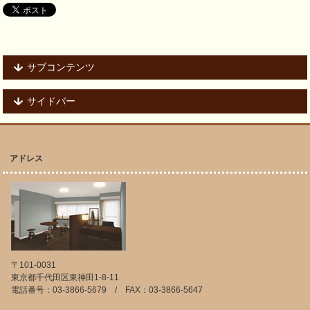
サブコンテンツ
サイドバー
アドレス
〒101-0031
東京都千代田区東神田1-8-11
電話番号：03-3866-5679 / FAX：03-3866-5647