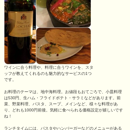
ワインに合う料理や、料理に合うワインを、スタ
ッフが教えてくれるのも魅力的なサービスの1つ
です。
お料理のテーマは、地中海料理。お値段もおてごろで、小皿料理
は530円、生ハム・フライドポテト・サラミなどがあります。前
菜、野菜料理、パスタ、スープ、メインなど、様々な料理があ
り、どれも1000円前後。気軽に食べられる価格設定が嬉しいです
ね！
ランチタイムには、パスタやハンバーガーなどのメニューがある