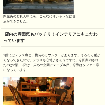
問屋街のど真ん中にも、こんなにオシャレな飲食
店ができました。
店内の雰囲気もバッチリ！インテリアにもこだわ
っています
1階にはテラス席と、横長のカウンターがあります。そろそろ暖か
くなってきたので、テラスも心地よさそうですね。今回案内され
たのは2階。2階は、広めの空間にテーブル席、窓際はソファー席
になっています。