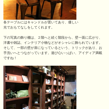
各テーブルにはキャンドルが置いてあり、優しい
光でおもてなしをしてくれます。
下の写真の飾り棚は、２階へと続く階段から、壁一面に広がり、
洋書や雑誌、インテリア小物などがオシャレに飾られています。
そして、一部の壁が扉になっているという、トリックがあり、お
手洗いへとつながっています。遊び心いっぱい、アイディア満載
ですね！