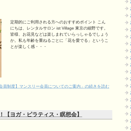
定期的にご利用される方へのおすすめポイント こん
にちは、レンタルサロン ist Village 東京の細野です。
皆様、お花見などは楽しまれていらっしゃるでしょう
か。私も年齢を重ねるごとに「花を愛でる」というこ
とが楽しく感・・・
会員制度】マンスリー会員についてのご案内」の続きを読む
！【ヨガ・ピラティス・瞑想会】