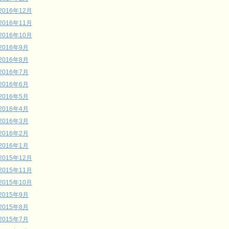
2016年12月
2016年11月
2016年10月
2016年9月
2016年8月
2016年7月
2016年6月
2016年5月
2016年4月
2016年3月
2016年2月
2016年1月
2015年12月
2015年11月
2015年10月
2015年9月
2015年8月
2015年7月