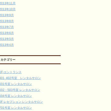
2013年11月
2013年10月
2013年9月
2013年8月
2013年7月
2013年6月
2013年5月
2013年4月
カテゴリー
1F-エントランス
401, 402号室 レンタルサロン
501号室 レンタルサロン
502・503号室 レンタルサロン
504号室 レンタルサロン
6F レセプション レンタルサロン
701号室 レンタルサロン