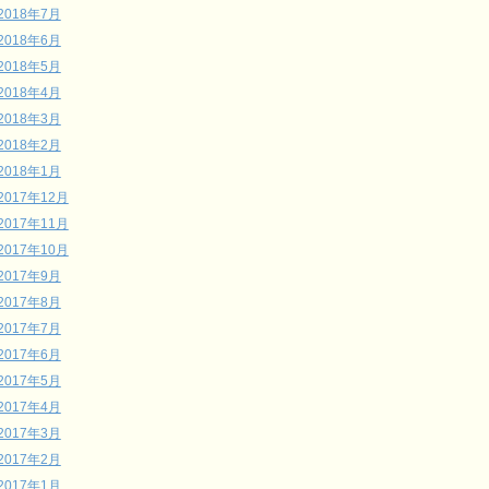
2018年7月
2018年6月
2018年5月
2018年4月
2018年3月
2018年2月
2018年1月
2017年12月
2017年11月
2017年10月
2017年9月
2017年8月
2017年7月
2017年6月
2017年5月
2017年4月
2017年3月
2017年2月
2017年1月