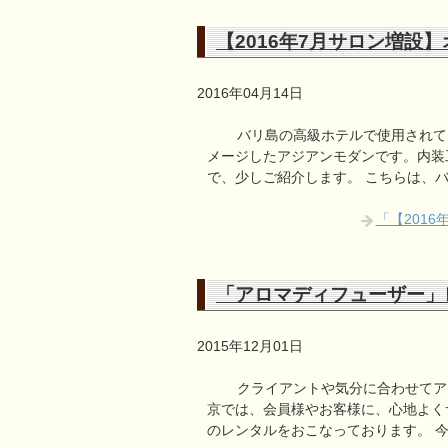
【2016年7月サロン増設
2016年04月14日
バリ島の高級ホテルで使用されて
メージしたアジアンモダンです。内装
で、少しご紹介します。 こちらは、
「【201
「アロマディフューザー」
2015年12月01日
クライアントや気分に合わせてアロマ
京では、会員様やお客様に、心地よく
のレンタルをおこなっております。 