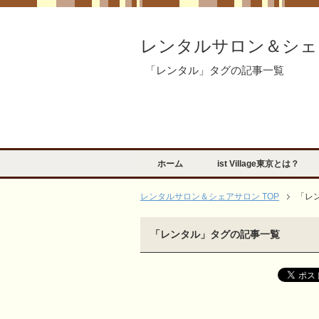
レンタルサロン＆シェ
「レンタル」タグの記事一覧
ホーム
ist Village東京とは？
レンタルサロン＆シェアサロン TOP
「レ
「レンタル」タグの記事一覧