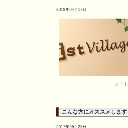
2019年04月17日
「【
こんな方にオススメします
2017年09月23日