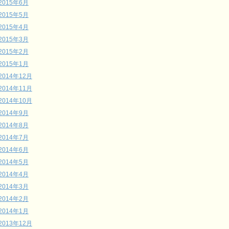
2015年6月
2015年5月
2015年4月
2015年3月
2015年2月
2015年1月
2014年12月
2014年11月
2014年10月
2014年9月
2014年8月
2014年7月
2014年6月
2014年5月
2014年4月
2014年3月
2014年2月
2014年1月
2013年12月