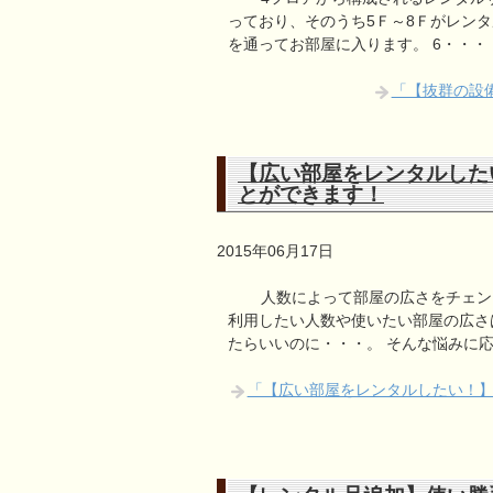
っており、そのうち5Ｆ～8Ｆがレンタ
を通ってお部屋に入ります。 6・・・
「【抜群の設備
【広い部屋をレンタルした
とができます！
2015年06月17日
人数によって部屋の広さをチェン
利用したい人数や使いたい部屋の広さ
たらいいのに・・・。 そんな悩みに
「【広い部屋をレンタルしたい！】