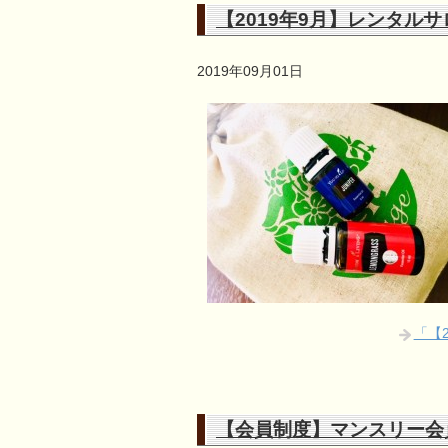
【2019年9月】レンタルサロン
2019年09月01日
「【2
【会員制度】マンスリー会