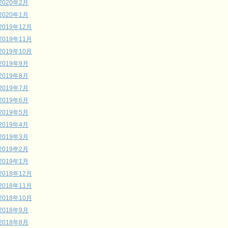
2020年2月
2020年1月
2019年12月
2019年11月
2019年10月
2019年9月
2019年8月
2019年7月
2019年6月
2019年5月
2019年4月
2019年3月
2019年2月
2019年1月
2018年12月
2018年11月
2018年10月
2018年9月
2018年8月